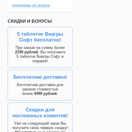
подробнее об оплате
СКИДКИ И БОНУСЫ
5 таблеток Виагры
Софт бесплатно!
При заказе на сумму более
2190 рублей
, Вы получаете
5 таблеток Виагры Софт в
подарок!
Бесплатная доставка!
Бесплатная доставка для
заказов стоимостью
более
4499 рублей
.
Скидки для
постоянных клиентов!
Уже на следующий заказ Вы
получите свою первую скидку!