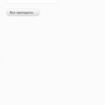
Все препараты