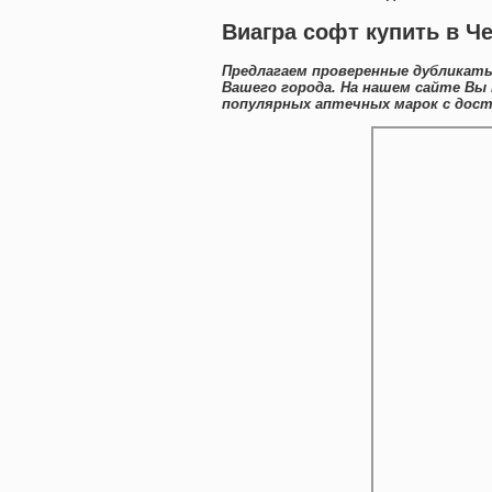
Виагра софт купить в Ч
Предлагаем проверенные дубликаты
Вашего города. На нашем сайте Вы
популярных аптечных марок с дост