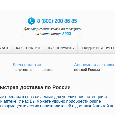
и
АЗАТЬ
КАК ОПЛАТИТЬ
КАК ПОЛУЧИТЬ
СКИДКИ И БОНУСЫ
Даем гарантии
Анонимная доставка
на качество препаратов
по всей России
Быстрая доставка по России
ные препараты назначаемые для увеличения потенции и
й аптеке. У нас Вы можете удобно приобрести online
 фармацевтических производителей с доставкой почтой по