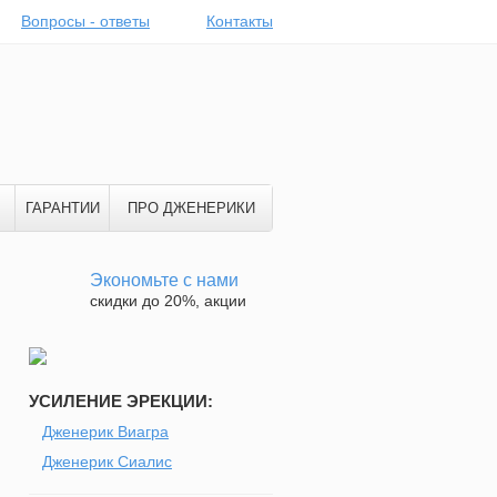
Вопросы - ответы
Контакты
ГАРАНТИИ
ПРО ДЖЕНЕРИКИ
Экономьте с нами
скидки до 20%, акции
УСИЛЕНИЕ ЭРЕКЦИИ:
Дженерик Виагра
Дженерик Сиалис