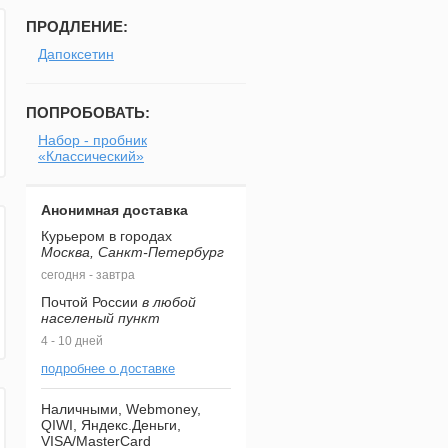
ПРОДЛЕНИЕ:
Дапоксетин
ПОПРОБОВАТЬ:
Набор - пробник
«Классический»
Анонимная доставка
Курьером в городах
Москва, Санкт-Петербург
сегодня - завтра
Почтой России
в любой
населеный пункт
4 - 10 дней
подробнее о доставке
Наличными, Webmoney,
QIWI, Яндекс.Деньги,
VISA/MasterCard