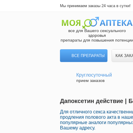
Мы принимаем заказы 24 часа в сутки!
все для Вашего сексуального
здоровья
препараты для повышения потенци
ВСЕ ПРЕПАРАТЫ
КАК ЗАК
Круглосуточный
прием заказов
Дапоксетин действие | 
Для отличного секса качествен
продления полового акта в наше
популярные аналоги популярных
Вашему адресу.