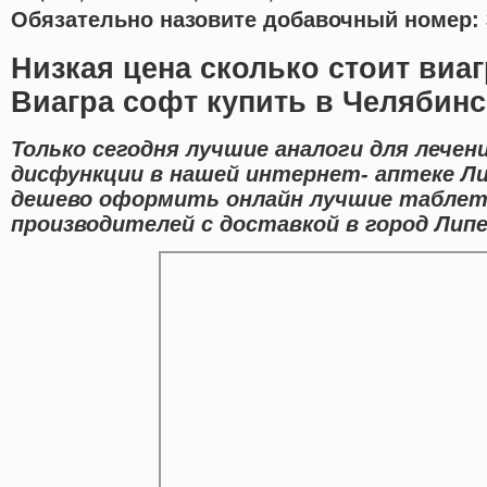
Обязательно назовите добавочный номер: 
Низкая цена сколько стоит виа
Виагра софт купить в Челябинс
Только сегодня лучшие аналоги для лечен
дисфункции в нашей интернет- аптеке Ли
дешево оформить онлайн лучшие табле
производителей с доставкой в город Липе