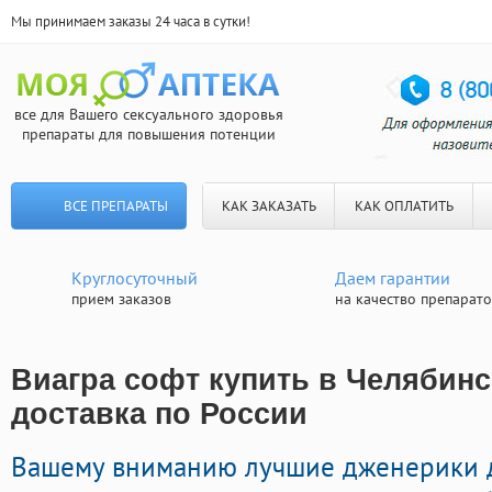
Мы принимаем заказы 24 часа в сутки!
все для Вашего сексуального здоровья
препараты для повышения потенции
ВСЕ ПРЕПАРАТЫ
КАК ЗАКАЗАТЬ
КАК ОПЛАТИТЬ
Круглосуточный
Даем гарантии
прием заказов
на качество препарат
Виагра софт купить в Челябинс
доставка по России
Вашему вниманию лучшие дженерики д