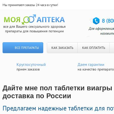
Мы принимаем заказы 24 часа в сутки!
все для Вашего сексуального здоровья
препараты для повышения потенции
ВСЕ ПРЕПАРАТЫ
КАК ЗАКАЗАТЬ
КАК ОПЛАТИТЬ
Круглосуточный
Даем гарантии
прием заказов
на качество препарат
Дайте мне пол таблетки виагры
доставка по России
Предлагаем надежные таблетки для по