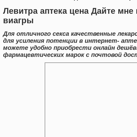
Левитра аптека цена Дайте мне 
виагры
Для отличного секса качественные лекар
для усиления потенции в интернет- апте
можете удобно приобрести онлайн дешё
фармацевтических марок с почтовой дост