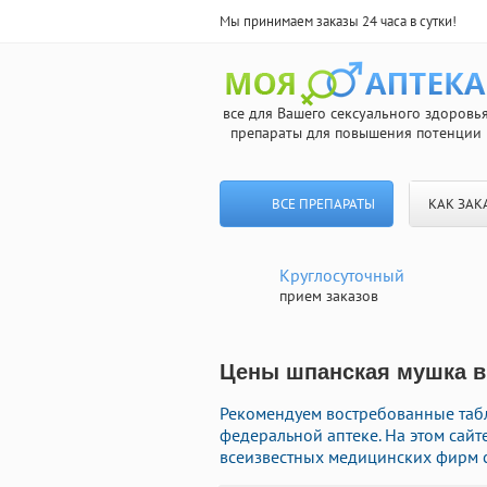
Мы принимаем заказы 24 часа в сутки!
все для Вашего сексуального здоровь
препараты для повышения потенции
ВСЕ ПРЕПАРАТЫ
КАК ЗАК
Круглосуточный
прием заказов
Цены шпанская мушка в 
Рекомендуем востребованные таб
федеральной аптеке. На этом сайт
всеизвестных медицинских фирм с