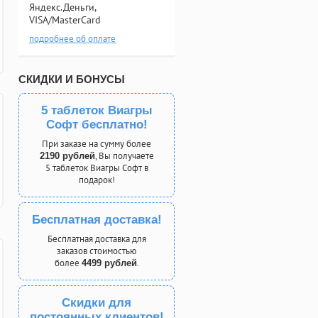
Яндекс.Деньги,
VISA/MasterCard
подробнее об оплате
СКИДКИ И БОНУСЫ
5 таблеток Виагры
Софт бесплатно!
При заказе на сумму более
, Вы получаете
2190 рублей
5 таблеток Виагры Софт в
подарок!
Бесплатная доставка!
Бесплатная доставка для
заказов стоимостью
более
.
4499 рублей
Скидки для
постоянных клиентов!