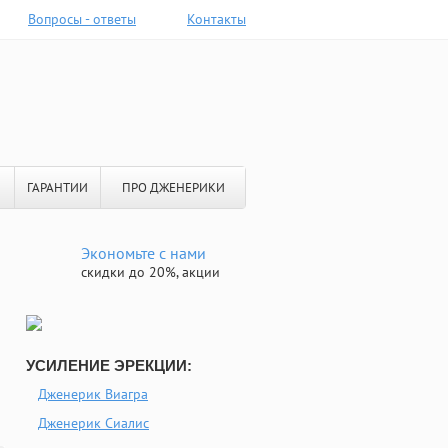
Вопросы - ответы
Контакты
ГАРАНТИИ
ПРО ДЖЕНЕРИКИ
Экономьте с нами
скидки до 20%, акции
УСИЛЕНИЕ ЭРЕКЦИИ:
Дженерик Виагра
Дженерик Сиалис