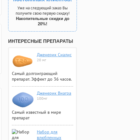
Уже на следующий заказ Вы
получите свою первую скидку!
Накопительные скидки до
20%!
ИНТЕРЕСНЫЕ ПРЕПАРАТЫ
Дженерик Сиалис
20 мг
Самый долгоиграющий
препарат. Эффект до 36 часов.
Дженерик Виагра
100мг
Самый известный в мире
препарат
Набор для
влюбленных