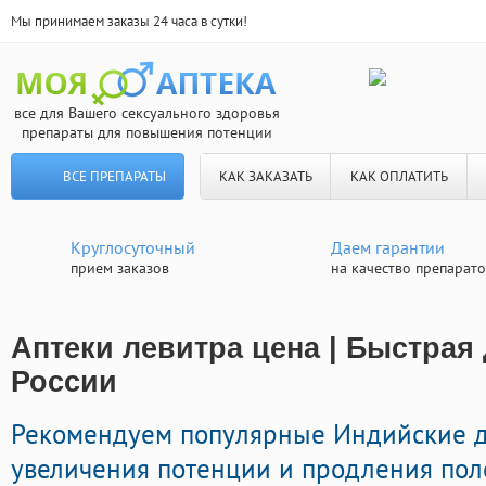
Мы принимаем заказы 24 часа в сутки!
все для Вашего сексуального здоровья
препараты для повышения потенции
ВСЕ ПРЕПАРАТЫ
КАК ЗАКАЗАТЬ
КАК ОПЛАТИТЬ
Круглосуточный
Даем гарантии
прием заказов
на качество препарат
Аптеки левитра цена | Быстрая
России
Рекомендуем популярные Индийские 
увеличения потенции и продления пол