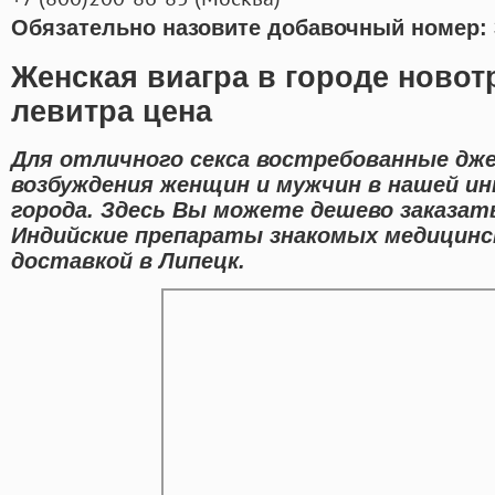
Обязательно назовите добавочный номер: 
Женская виагра в городе новот
левитра цена
Для отличного секса востребованные дже
возбуждения женщин и мужчин в нашей и
города. Здесь Вы можете дешево заказат
Индийские препараты знакомых медицинс
доставкой в Липецк.