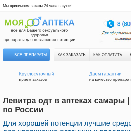
Мы принимаем заказы 24 часа в сутки!
все для Вашего сексуального
здоровья
препараты для повышения потенции
ВСЕ ПРЕПАРАТЫ
КАК ЗАКАЗАТЬ
КАК ОПЛАТИТЬ
Круглосуточный
Даем гарантии
прием заказов
на качество препара
Левитра одт в аптеках самары 
по России
Для хорошей потенции лучшие сред