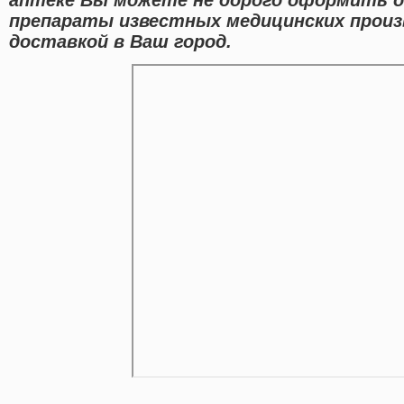
препараты известных медицинских произ
доставкой в Ваш город.