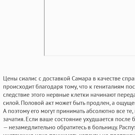
Цены сиалис с доставкой Самара в качестве спр
происходит благодаря тому, что к гениталиям пос
следствие этого нервные клетки начинают перед
силой. Половой акт может быть продлен, а ощущен
А поэтому его могут принимать абсолютно все те, 
зачатия. Если ваше состояние ухудшается после б
— незамедлительно обратитесь в больницу. Распу