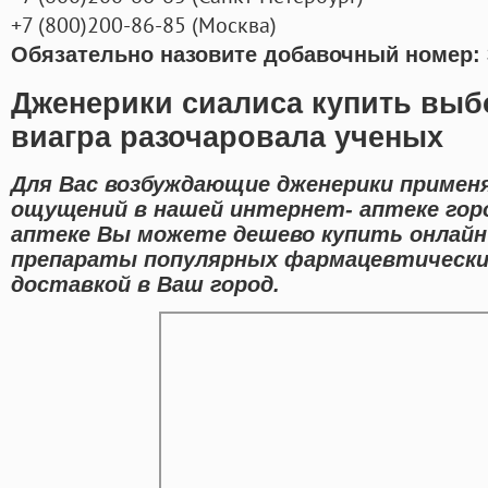
+7
(800
)200-86-85
(
Москва)
Обязательно назовите добавочный номер: 
Дженерики сиалиса купить выб
виагра разочаровала ученых
Для Вас возбуждающие дженерики примен
ощущений в нашей интернет- аптеке гор
аптеке Вы можете дешево купить онлайн
препараты популярных фармацевтических
доставкой в Ваш город.