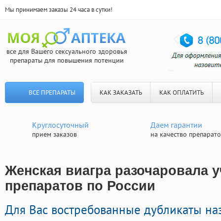
Мы принимаем заказы 24 часа в сутки!
все для Вашего сексуального здоровья
препараты для повышения потенции
ВСЕ ПРЕПАРАТЫ
КАК ЗАКАЗАТЬ
КАК ОПЛАТИТЬ
Круглосуточный
Даем гарантии
прием заказов
на качество препарат
Женская виагра разочаровала у
препаратов по России
Для Вас востребованные дубликаты на