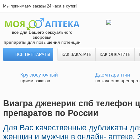
Мы принимаем заказы 24 часа в сутки!
все для Вашего сексуального
здоровья
препараты для повышения потенции
ВСЕ ПРЕПАРАТЫ
КАК ЗАКАЗАТЬ
КАК ОПЛАТИТЬ
Круглосуточный
Даем гарантии
прием заказов
на качество препара
Виагра дженерик спб телефон ц
препаратов по России
Для Вас качественные дубликаты дл
женщин и мужчин в онлайн- аптеке.