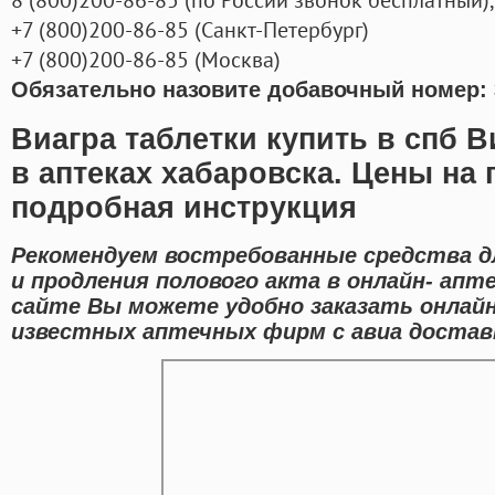
+7
(800
)200-86-85
(
Санкт-Петербург)
+7
(800
)200-86-85
(
Москва)
Обязательно назовите добавочный номер: 
Виагра таблетки купить в спб 
в аптеках хабаровска. Цены на 
подробная инструкция
Рекомендуем востребованные средства д
и продления полового акта в онлайн- апте
сайте Вы можете удобно заказать онлай
известных аптечных фирм с авиа достав