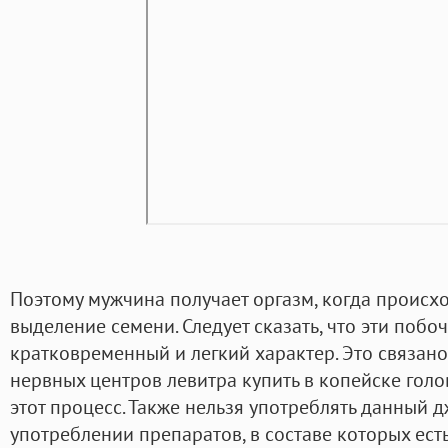
Поэтому мужчина получает оргазм, когда происход
выделение семени. Следует сказать, что эти поб
кратковременный и легкий характер. Это связан
нервных центров левитра купить в копейске гол
этот процесс. Также нельзя употреблять данный
употреблении препаратов, в составе которых есть