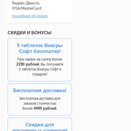
Яндекс.Деньги,
VISA/MasterCard
подробнее об оплате
СКИДКИ И БОНУСЫ
5 таблеток Виагры
Софт бесплатно!
При заказе на сумму более
, Вы получаете
2190 рублей
5 таблеток Виагры Софт в
подарок!
Бесплатная доставка!
Бесплатная доставка для
заказов стоимостью
более
.
4499 рублей
Скидки для
постоянных клиентов!