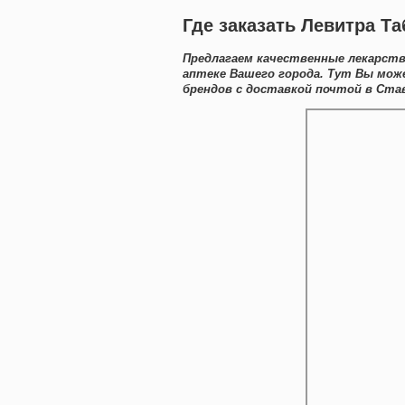
Где заказать Левитра Т
Предлагаем качественные лекарств
аптеке Вашего города. Тут Вы мож
брендов с доставкой почтой в Ста