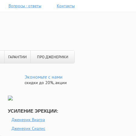
Вопросы - ответы
Контакты
ГАРАНТИИ
ПРО ДЖЕНЕРИКИ
Экономьте с нами
скидки до 20%, акции
УСИЛЕНИЕ ЭРЕКЦИИ:
Дженерик Виагра
Дженерик Сиалис