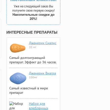
Уже на следующий заказ Вы
получите свою первую скидку!
Накопительные скидки до
20%!
ИНТЕРЕСНЫЕ ПРЕПАРАТЫ
Дженерик Сиалис
20 мг
Самый долгоиграющий
препарат. Эффект до 36 часов.
Дженерик Виагра
100мг
Самый известный в мире
препарат
Набор для
влюбленных