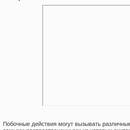
Побочные действия могут вызывать различные