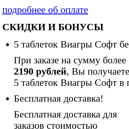
подробнее об оплате
СКИДКИ И БОНУСЫ
5 таблеток Виагры Софт бе
При заказе на сумму более
2190 рублей
, Вы получает
5 таблеток Виагры Софт в 
Бесплатная доставка!
Бесплатная доставка для
заказов стоимостью