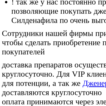
! так же у нас постоянно
позволяющие покупать дже
Силденафила по очень выг
Cотрудники нашей фирмы при
чтобы сделать приобретение 
покупателей
доставка препаратов осущест
круглосуточно. Для VIP клиен
для потенции, а так же
Джене
доставляются круглосуточно
оплата принимаются через э