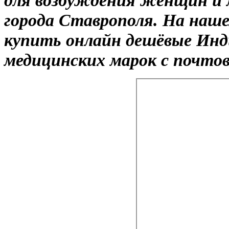
города Ставрополя. На наш
купить онлайн дешёвые Ин
медицинских марок с почтов