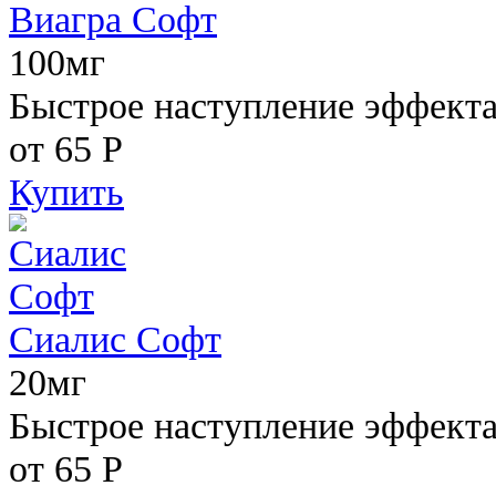
Виагра Софт
100мг
Быстрое наступление эффекта,
от 65
Р
Купить
Сиалис Софт
20мг
Быстрое наступление эффекта
от 65
Р