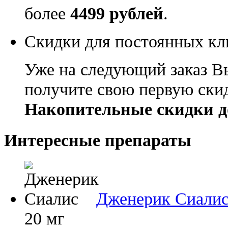
более
4499 рублей
.
Скидки для постоянных кл
Уже на следующий заказ В
получите свою первую ски
Накопительные скидки д
Интересные препараты
Дженерик Сиали
20 мг