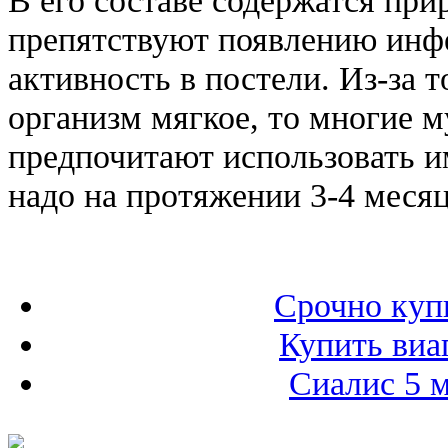
препятствуют появлению инф
активность в постели. Из-за т
организм мягкое, то многие 
предпочитают использовать и
надо на протяжении 3-4 месяц
Срочно куп
Купить виа
Сиалис 5 м