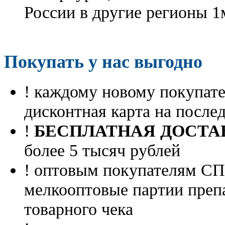
России в другие регионы 1
Покупать у нас выгодно
! каждому новому покупа
дисконтная карта на посл
!
БЕСПЛАТНАЯ ДОСТА
более 5 тысяч рублей
! оптовым покупателям 
мелкооптовые партии преп
товарного чека