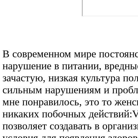
В современном мире постоянс
нарушение в питании, вредны
зачастую, низкая культура п
сильным нарушениям и пробл
мне понравилось, это то женс
никаких побочных действий:Vi
позволяет создавать в орган
условия для появления здоро