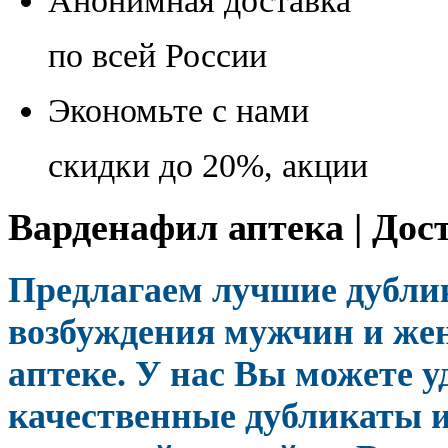
Анонимная доставка
по всей России
Экономьте с нами
скидки до 20%, акции
Варденафил аптека | Дос
Предлагаем лучшие дубли
возбуждения мужчин и же
аптеке. У нас Вы можете у
качественные дубликаты 