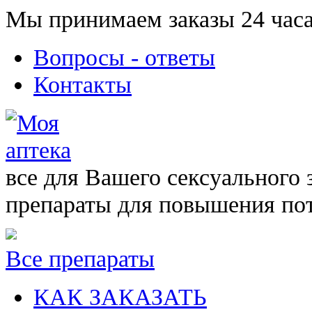
Мы принимаем заказы 24 часа
Вопросы - ответы
Контакты
все для Вашего сексуального 
препараты для повышения по
Все препараты
КАК ЗАКАЗАТЬ