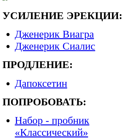
УСИЛЕНИЕ ЭРЕКЦИИ:
Дженерик Виагра
Дженерик Сиалис
ПРОДЛЕНИЕ:
Дапоксетин
ПОПРОБОВАТЬ:
Набор - пробник
«Классический»