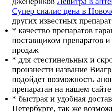
дженериков
Левитра в апте
Супер сиалис цена в Новоч
других известных препарат
* качество препаратов гар
поставщиком препаратов и
продаж
* для стестинельных и скр
произнести название Виагр
подойдет возможность ано
препаратан на нашем сайте
* быстрая и удобная доста
Петербурге, так же возмож