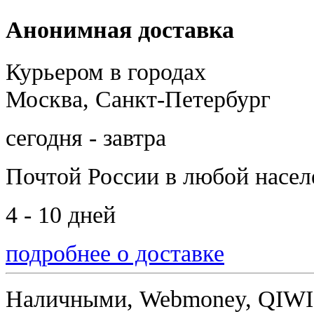
Анонимная доставка
Курьером в городах
Москва, Санкт-Петербург
сегодня - завтра
Почтой России
в любой насе
4 - 10 дней
подробнее о доставке
Наличными, Webmoney, QIWI,