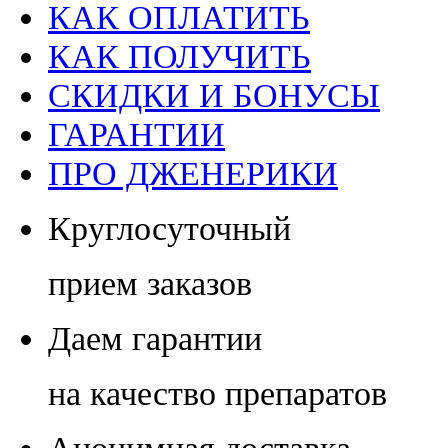
КАК ОПЛАТИТЬ
КАК ПОЛУЧИТЬ
СКИДКИ И БОНУСЫ
ГАРАНТИИ
ПРО ДЖЕНЕРИКИ
Круглосуточный
прием заказов
Даем гарантии
на качество препаратов