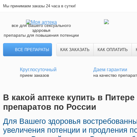
Мы принимаем заказы 24 часа в сутки!
все для Вашего сексуального
здоровья
препараты для повышения потенции
ВСЕ ПРЕПАРАТЫ
КАК ЗАКАЗАТЬ
КАК ОПЛАТИТЬ
Круглосуточный
Даем гарантии
прием заказов
на качество препара
В какой аптеке купить в Питере
препаратов по России
Для Вашего здоровья востребованны
увеличения потенции и продления по