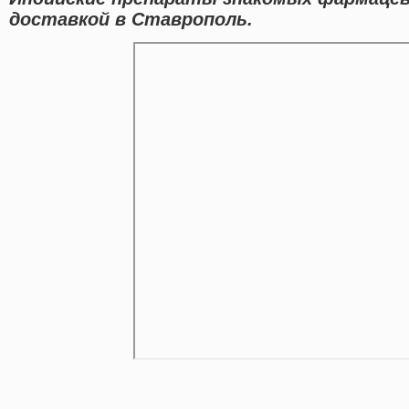
доставкой в Ставрополь.