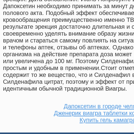
Дапоксетин необходимо принимать за минут д
полового акта. Подобный эффект обеспечивае
кровообращения преимущественно именно ТВ 
результате эрекция достаточно длительная и
своевременно уделять внимание образу жизни
врачом и стараться самому повлиять на ситу
и телефоны аптек, отзывы об аптеках. Однако
организма на действие препарата доза может
или увеличена до 100 мг. Поэтому Силденафи
простым и удобным в применении.Стоит отмет
содержит то же вещество, что и Силденафил в
Силденафила цитрат, поэтому и эффект от пр
идентичным обычной традиционной Виагры.
Дапоксетин в городе чел
Дженерик виагра таблетки к
Купить гель камагр