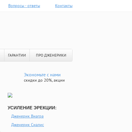
Вопросы - ответы
Контакты
ГАРАНТИИ
ПРО ДЖЕНЕРИКИ
Экономьте с нами
скидки до 20%, акции
УСИЛЕНИЕ ЭРЕКЦИИ:
Дженерик Виагра
Дженерик Сиалис