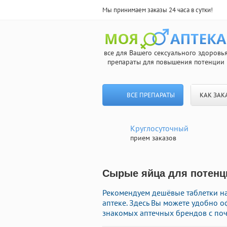
Мы принимаем заказы 24 часа в сутки!
все для Вашего сексуального здоровь
препараты для повышения потенции
ВСЕ ПРЕПАРАТЫ
КАК ЗАК
Круглосуточный
прием заказов
Сырые яйца для потенци
Рекомендуем дешёвые таблетки н
аптеке. Здесь Вы можете удобно 
знакомых аптечных брендов с поч