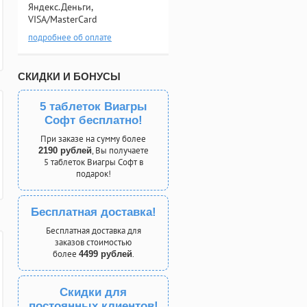
Яндекс.Деньги,
VISA/MasterCard
подробнее об оплате
СКИДКИ И БОНУСЫ
5 таблеток Виагры
Софт бесплатно!
При заказе на сумму более
, Вы получаете
2190 рублей
5 таблеток Виагры Софт в
подарок!
Бесплатная доставка!
Бесплатная доставка для
заказов стоимостью
более
.
4499 рублей
Скидки для
постоянных клиентов!