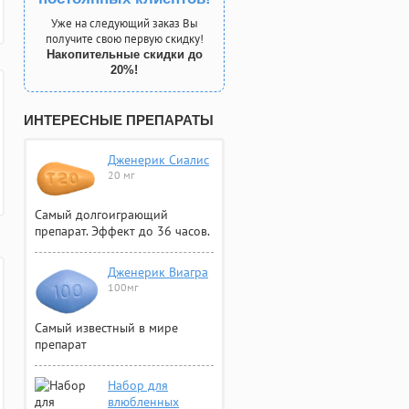
Уже на следующий заказ Вы
получите свою первую скидку!
Накопительные скидки до
20%!
ИНТЕРЕСНЫЕ ПРЕПАРАТЫ
Дженерик Сиалис
20 мг
Самый долгоиграющий
препарат. Эффект до 36 часов.
Дженерик Виагра
100мг
Самый известный в мире
препарат
Набор для
влюбленных