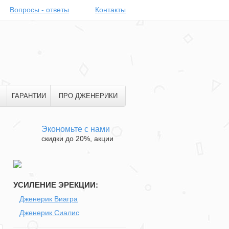
Вопросы - ответы
Контакты
ГАРАНТИИ
ПРО ДЖЕНЕРИКИ
Экономьте с нами
скидки до 20%, акции
УСИЛЕНИЕ ЭРЕКЦИИ:
Дженерик Виагра
Дженерик Сиалис