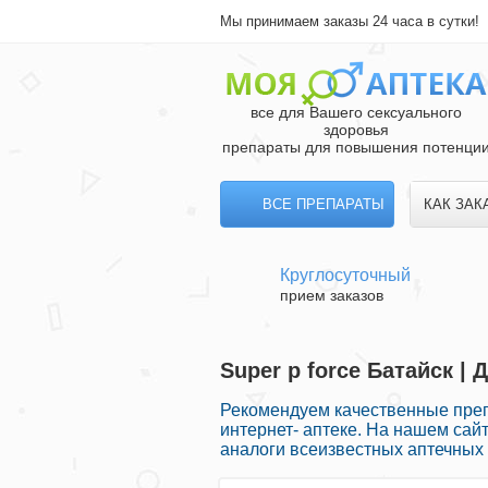
Мы принимаем заказы 24 часа в сутки!
все для Вашего сексуального
здоровья
препараты для повышения потенци
ВСЕ ПРЕПАРАТЫ
КАК ЗАК
Круглосуточный
прием заказов
Super p force Батайск |
Рекомендуем качественные пре
интернет- аптеке. На нашем сай
аналоги всеизвестных аптечных 