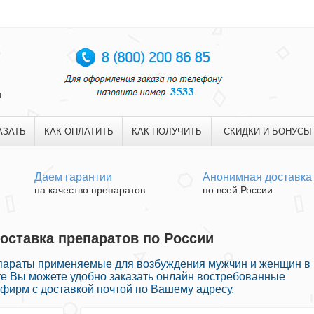
и
АЗАТЬ
КАК ОПЛАТИТЬ
КАК ПОЛУЧИТЬ
СКИДКИ И БОНУСЫ
Даем гарантии
Анонимная доставка
на качество препаратов
по всей России
 Доставка препаратов по России
параты применяемые для возбуждения мужчин и женщин в
те Вы можете удобно заказать онлайн востребованные
фирм с доставкой почтой по Вашему адресу.