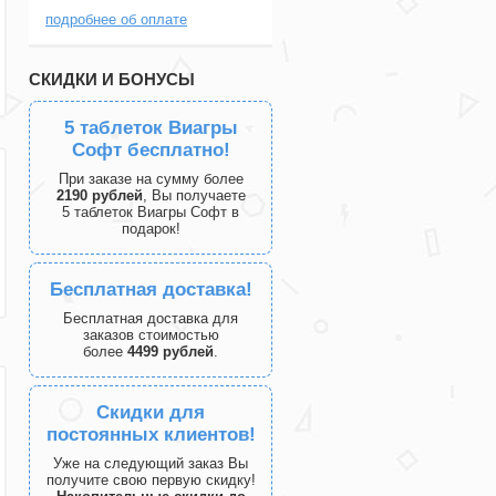
подробнее об оплате
СКИДКИ И БОНУСЫ
5 таблеток Виагры
Софт бесплатно!
При заказе на сумму более
2190 рублей
, Вы получаете
5 таблеток Виагры Софт в
подарок!
Бесплатная доставка!
Бесплатная доставка для
заказов стоимостью
более
4499 рублей
.
Скидки для
постоянных клиентов!
Уже на следующий заказ Вы
получите свою первую скидку!