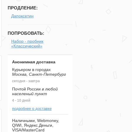
ПРОДЛЕНИЕ:
Дапоксетин
ПОПРОБОВАТЬ:
Набор - пробник
«Классический»
Анонимная доставка
Курьером в городах
Москва, Санкт-Петербург
сегодня - завтра
Почтой России
в любой
населеный пункт
4 - 10 дней
подробнее о доставке
Наличными, Webmoney,
QIWI, Яндекс.Деньги,
VISA/MasterCard