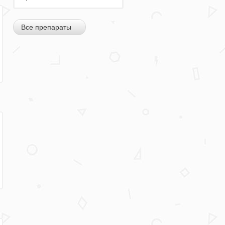
Все препараты