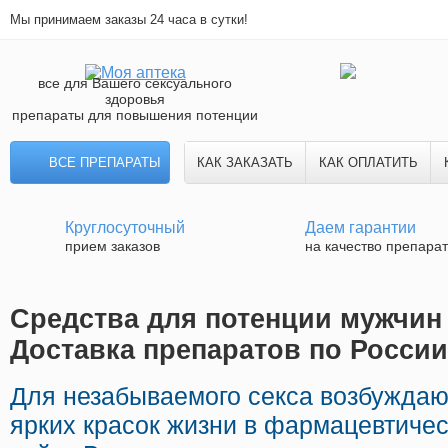
Мы принимаем заказы 24 часа в сутки!
все для Вашего сексуального
здоровья
препараты для повышения потенции
ВСЕ ПРЕПАРАТЫ
КАК ЗАКАЗАТЬ
КАК ОПЛАТИТЬ
Круглосуточный
Даем гарантии
прием заказов
на качество препара
Средства для потенции мужчин в
Доставка препаратов по России
Для незабываемого секса возбуждаю
ярких красок жизни в фармацевтичес