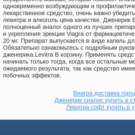
одновременно возбуждающим и профилактиче
лекарственное средство, очень важно убедить
левитра и алкоголь цена качестве. Дженерик В
полноценный аналог одного из лучших препар
и укрепления эрекции Viagra от фармацевтиче
20 мг. Препарат выпускается в виде капель д
Обязательно ознакомьтесь с подробным руко
дженерика.Levitra В корзину. Применять сред
начинать только тогда, когда все остальные 
ожидаемого результата, так как средство име
побочных эффектов.
Виагра доставка горо
Дженерик сиалис купить в с
Левитра софт купить в 