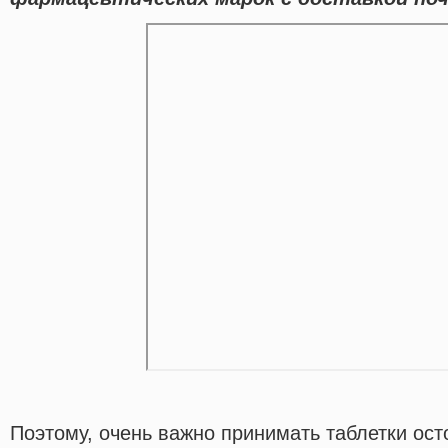
Поэтому, очень важно принимать таблетки ост