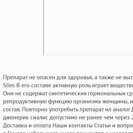
Препарат не опасен для здоровья, а также не вы
Slim. В его составе активную роль играет вещест
Они не содержат синтетических гормональных ср
репродуктивную функцию организма женщины, и
состав. Повторно употребить препарат ил аналог
дженерик сиалис допустимо не ранее чем через 2
Доставка и оплата Наши контакты Статьи и вопро