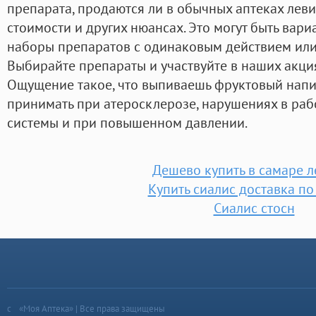
препарата, продаются ли в обычных аптеках леви
стоимости и других нюансах. Это могут быть вар
наборы препаратов с одинаковым действием или
Выбирайте препараты и участвуйте в наших акциях!
Ощущение такое, что выпиваешь фруктовый напит
принимать при атеросклерозе, нарушениях в раб
системы и при повышенном давлении.
Дешево купить в самаре л
Купить сиалис доставка по
Сиалис стосн
«Моя Аптека» | Все права защищены