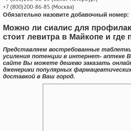
+7
(800
)200-86-85
(
Москва)
Обязательно назовите добавочный номер: 
Можно ли сиалис для профилак
стоит левитра в Майкопе и где 
Представляем востребованные таблетки
усиления потенции в интернет- аптеке В
сайте Вы можете дешево заказать онлай
дженерики популярных фармацевтических
доставкой в Ваш город.