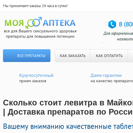
Мы принимаем заказы 24 часа в сутки!
все для Вашего сексуального здоровья
препараты для повышения потенции
ВСЕ ПРЕПАРАТЫ
КАК ЗАКАЗАТЬ
КАК ОПЛАТИТЬ
Круглосуточный
Даем гарантии
прием заказов
на качество препарат
Сколько стоит левитра в Майко
| Доставка препаратов по Росс
Вашему вниманию качественные табле