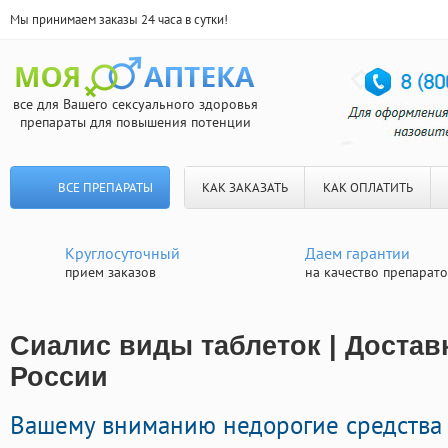
Мы принимаем заказы 24 часа в сутки!
все для Вашего сексуального здоровья
препараты для повышения потенции
ВСЕ ПРЕПАРАТЫ
КАК ЗАКАЗАТЬ
КАК ОПЛАТИТЬ
Круглосуточный
Даем гарантии
прием заказов
на качество препарат
Сиалис виды таблеток | Достав
России
Вашему вниманию недорогие средства