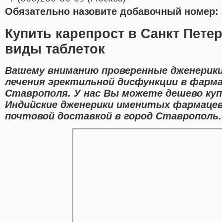
Обязательно назовите добавочный номер: 
Купить карепрост в Санкт Пете
виды таблеток
Вашему вниманию проверенные дженерики
лечения эректильной дисфункции в фарм
Ставрополя. У нас Вы можете дешево куп
Индийские дженерики именитых фармацев
почтовой доставкой в город Ставрополь.