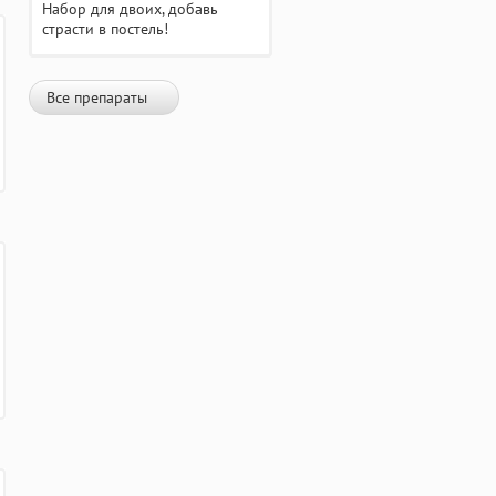
Набор для двоих, добавь
страсти в постель!
Все препараты