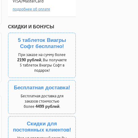
VISA/MasterCard
подробнее об оплате
СКИДКИ И БОНУСЫ
5 таблеток Виагры
Софт бесплатно!
При заказе на сумму более
, Вы получаете
2190 рублей
5 таблеток Виагры Софт в
подарок!
Бесплатная доставка!
Бесплатная доставка для
заказов стоимостью
более
.
4499 рублей
Скидки для
постоянных клиентов!