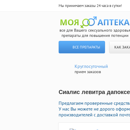
Мы принимаем заказы 24 часа в сутки!
все для Вашего сексуального здоровь
препараты для повышения потенции
ВСЕ ПРЕПАРАТЫ
КАК ЗАК
Круглосуточный
прием заказов
Сиалис левитра дапоксе
Предлагаем проверенные средства
У нас Вы можете не дорого офор
производителей с доставкой почто