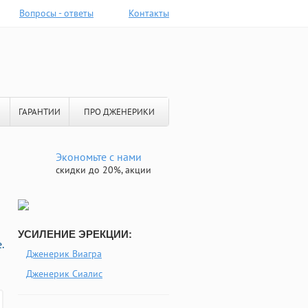
Вопросы - ответы
Контакты
ГАРАНТИИ
ПРО ДЖЕНЕРИКИ
Экономьте с нами
скидки до 20%, акции
УСИЛЕНИЕ ЭРЕКЦИИ:
.
Дженерик Виагра
Дженерик Сиалис