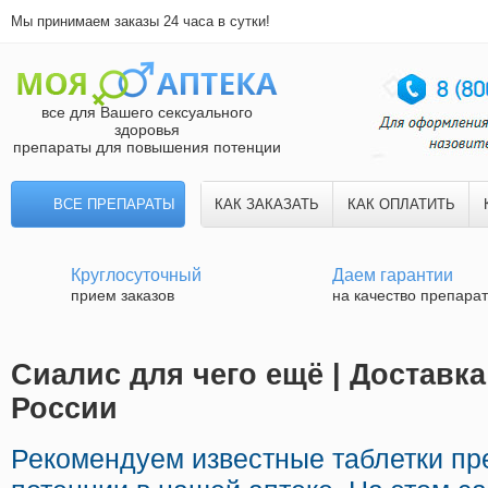
Мы принимаем заказы 24 часа в сутки!
все для Вашего сексуального
здоровья
препараты для повышения потенции
ВСЕ ПРЕПАРАТЫ
КАК ЗАКАЗАТЬ
КАК ОПЛАТИТЬ
Круглосуточный
Даем гарантии
прием заказов
на качество препара
Сиалис для чего ещё | Доставк
России
Рекомендуем известные таблетки п