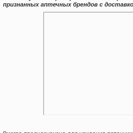
признанных аптечных брендов с доставко