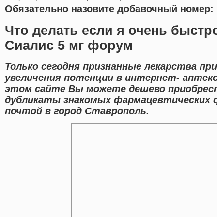
Обязательно назовите добавочный номер: 
Что делать если я очень быстр
Сиалис 5 мг форум
Только сегодня признанные лекарства пр
увеличения потенции в интернет- аптеке
этом сайте Вы можете дешево приобрест
дубликаты знакомых фармацевтических 
почтой в город Ставрополь.