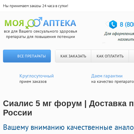
Мы принимаем заказы 24 часа в сутки!
все для Вашего сексуального здоровья
препараты для повышения потенции
ВСЕ ПРЕПАРАТЫ
КАК ЗАКАЗАТЬ
КАК ОПЛАТИТЬ
Круглосуточный
Даем гарантии
прием заказов
на качество препарат
Сиалис 5 мг форум | Доставка 
России
Вашему вниманию качественные анало