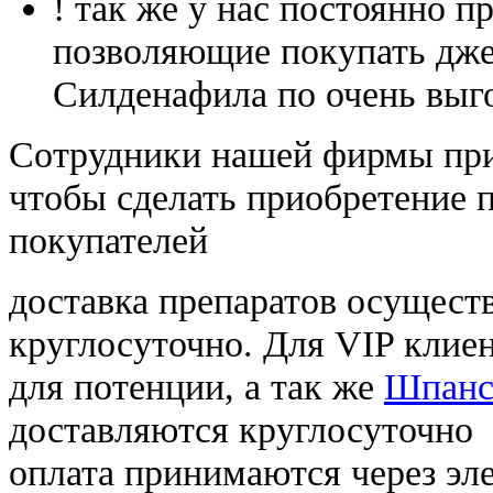
! так же у нас постоянно
позволяющие покупать дже
Силденафила по очень выг
Cотрудники нашей фирмы при
чтобы сделать приобретение 
покупателей
доставка препаратов осущест
круглосуточно. Для VIP клиен
для потенции, а так же
Шпанс
доставляются круглосуточно
оплата принимаются через э