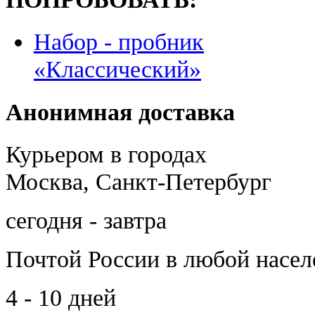
Набор - пробник
«Классический»
Анонимная доставка
Курьером в городах
Москва, Санкт-Петербург
сегодня - завтра
Почтой России
в любой насе
4 - 10 дней