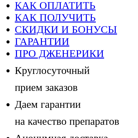
КАК ОПЛАТИТЬ
КАК ПОЛУЧИТЬ
СКИДКИ И БОНУСЫ
ГАРАНТИИ
ПРО ДЖЕНЕРИКИ
Круглосуточный
прием заказов
Даем гарантии
на качество препаратов