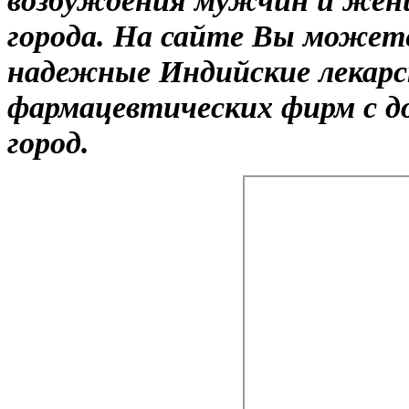
города. На сайте Вы можете
надежные Индийские лекарс
фармацевтических фирм с д
город.