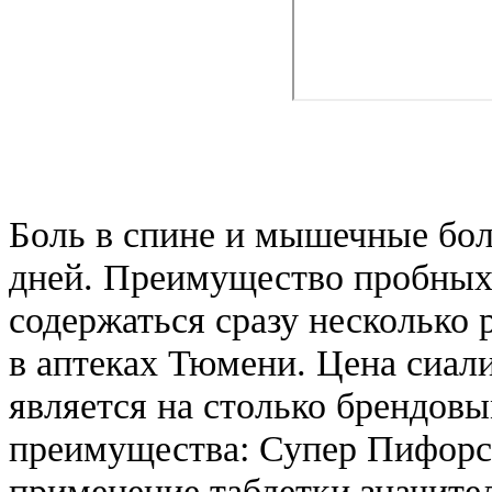
Боль в спине и мышечные бол
дней. Преимущество пробных 
содержаться сразу несколько 
в аптеках Тюмени. Цена сиали
является на столько брендов
преимущества: Супер Пифорс
применение таблетки значите