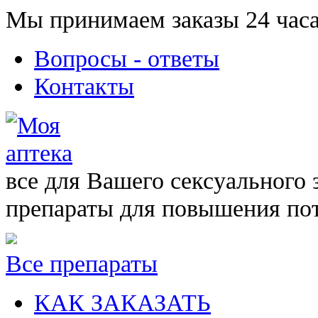
Мы принимаем заказы 24 часа
Вопросы - ответы
Контакты
все для Вашего сексуального 
препараты для повышения по
Все препараты
КАК ЗАКАЗАТЬ