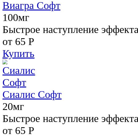
Виагра Софт
100мг
Быстрое наступление эффекта,
от 65
Р
Купить
Сиалис Софт
20мг
Быстрое наступление эффекта
от 65
Р