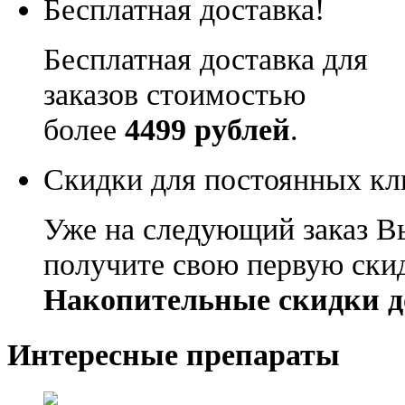
Бесплатная доставка!
Бесплатная доставка для
заказов стоимостью
более
4499 рублей
.
Скидки для постоянных кл
Уже на следующий заказ В
получите свою первую ски
Накопительные скидки д
Интересные препараты