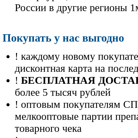
России в другие регионы 1
Покупать у нас выгодно
! каждому новому покупа
дисконтная карта на посл
!
БЕСПЛАТНАЯ ДОСТА
более 5 тысяч рублей
! оптовым покупателям 
мелкооптовые партии преп
товарного чека