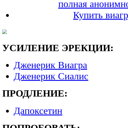
полная анонимн
Купить виаг
УСИЛЕНИЕ ЭРЕКЦИИ:
Дженерик Виагра
Дженерик Сиалис
ПРОДЛЕНИЕ:
Дапоксетин
ПОПРОБОВАТЬ: