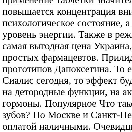
повышается концентрация вни
психологическое состояние, 
уровень энергии. Также в ре
самая выгодная цена Украина
простых фармацевтов. Прили
прототипов Дапоксетина. То 
Сиалис сегодня, то эффект буд
на детородные функции, на ак
гормоны. Популярное Что та
зубов? По Москве и Санкт-Пе
оплатой наличными. Очевидцы