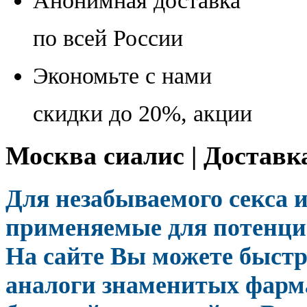
Анонимная доставка
по всей России
Экономьте с нами
скидки до 20%, акции
Москва сиалис | Доставк
Для незабываемого секса 
применяемые для потенции
На сайте Вы можете быстр
аналоги знаменитых фарм