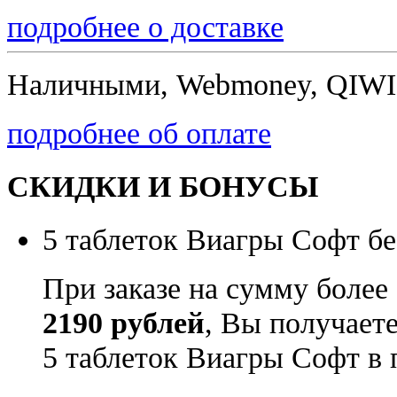
подробнее о доставке
Наличными, Webmoney, QIWI,
подробнее об оплате
СКИДКИ И БОНУСЫ
5 таблеток Виагры Софт бе
При заказе на сумму более
2190 рублей
, Вы получает
5 таблеток Виагры Софт в 