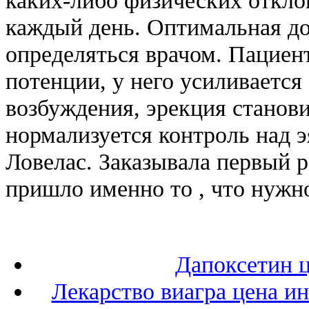
каждый день. Оптимальная до
определяться врачом. Пацие
потенции, у него усиливается
возбуждения, эрекция станови
нормализуется контроль над 
Ловелас. Заказывала первый ра
пришло именно то , что нужн
Дапоксетин ц
Лекарство виагра цена ин