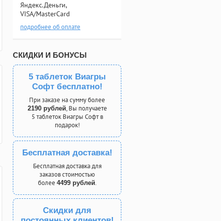
Яндекс.Деньги,
VISA/MasterCard
подробнее об оплате
СКИДКИ И БОНУСЫ
5 таблеток Виагры
Софт бесплатно!
При заказе на сумму более
, Вы получаете
2190 рублей
5 таблеток Виагры Софт в
подарок!
Бесплатная доставка!
Бесплатная доставка для
заказов стоимостью
более
.
4499 рублей
Скидки для
постоянных клиентов!