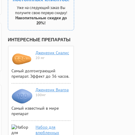
Уже на следующий заказ Вы
получите свою первую скидку!
Накопительные скидки до
20%!
ИНТЕРЕСНЫЕ ПРЕПАРАТЫ
Дженерик Сиалис
20 мг
Самый долгоиграющий
препарат. Эффект до 36 часов.
Дженерик Виагра
100мг
Самый известный в мире
препарат
Набор для
влюбленных