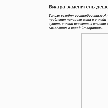
Виагра заменитель деше
Только сегодня востребованные Ин
продления полового акта в онлайн
купить онлайн известные аналоги
самолётом в город Ставрополь.