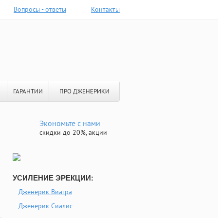
Вопросы - ответы
Контакты
ГАРАНТИИ
ПРО ДЖЕНЕРИКИ
Экономьте с нами
скидки до 20%, акции
УСИЛЕНИЕ ЭРЕКЦИИ:
Дженерик Виагра
Дженерик Сиалис