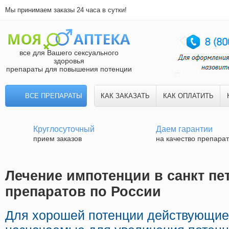
Мы принимаем заказы 24 часа в сутки!
все для Вашего сексуального
здоровья
препараты для повышения потенции
ВСЕ ПРЕПАРАТЫ
КАК ЗАКАЗАТЬ
КАК ОПЛАТИТЬ
Круглосуточный
Даем гарантии
прием заказов
на качество препара
Лечение импотенции в санкт пет
препаратов по России
Для хорошей потенции действующие