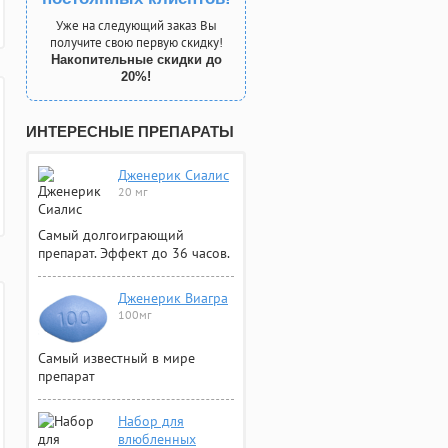
Уже на следующий заказ Вы
получите свою первую скидку!
Накопительные скидки до
20%!
ИНТЕРЕСНЫЕ ПРЕПАРАТЫ
Дженерик Сиалис
20 мг
Самый долгоиграющий
препарат. Эффект до 36 часов.
Дженерик Виагра
100мг
Самый известный в мире
препарат
Набор для
влюбленных