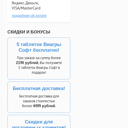
Яндекс.Деньги,
VISA/MasterCard
подробнее об оплате
СКИДКИ И БОНУСЫ
5 таблеток Виагры
Софт бесплатно!
При заказе на сумму более
, Вы получаете
2190 рублей
5 таблеток Виагры Софт в
подарок!
Бесплатная доставка!
Бесплатная доставка для
заказов стоимостью
более
.
4499 рублей
Скидки для
постоянных клиентов!