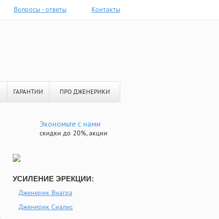
Вопросы - ответы
Контакты
ГАРАНТИИ
ПРО ДЖЕНЕРИКИ
Экономьте с нами
скидки до 20%, акции
УСИЛЕНИЕ ЭРЕКЦИИ:
Дженерик Виагра
Дженерик Сиалис