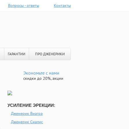
Вопросы - ответы
Контакты
ГАРАНТИИ
ПРО ДЖЕНЕРИКИ
Экономьте с нами
скидки до 20%, акции
УСИЛЕНИЕ ЭРЕКЦИИ:
Дженерик Виагра
Дженерик Сиалис