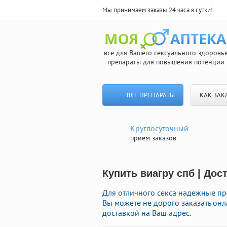
Мы принимаем заказы 24 часа в сутки!
все для Вашего сексуального здоровь
препараты для повышения потенции
ВСЕ ПРЕПАРАТЫ
КАК ЗАК
Круглосуточный
прием заказов
Купить виагру спб | Дос
Для отличного секса надежные пре
Вы можете не дорого заказать он
доставкой на Ваш адрес.