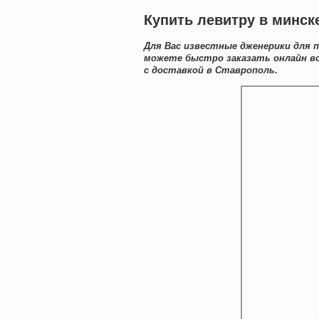
Купить левитру в минск
Для Вас известные дженерики для 
можете быстро заказать онлайн 
с доставкой в Ставрополь.