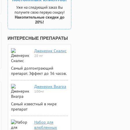
Уже на следующий заказ Вы
получите свою первую скидку!
Накопительные скидки до
20%!
ИНТЕРЕСНЫЕ ПРЕПАРАТЫ
Дженерик Сиалис
20 мг
Самый долгоиграющий
препарат. Эффект до 36 часов.
Дженерик Виагра
100мг
Самый известный в мире
препарат
Набор для
влюбленных