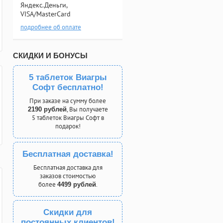
Яндекс.Деньги,
VISA/MasterCard
подробнее об оплате
СКИДКИ И БОНУСЫ
5 таблеток Виагры
Софт бесплатно!
При заказе на сумму более
, Вы получаете
2190 рублей
5 таблеток Виагры Софт в
подарок!
Бесплатная доставка!
Бесплатная доставка для
заказов стоимостью
более
.
4499 рублей
Скидки для
постоянных клиентов!