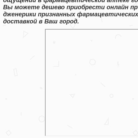
Вы можете дешево приобрести онлайн пр
дженерики признанных фармацевтических
доставкой в Ваш город.