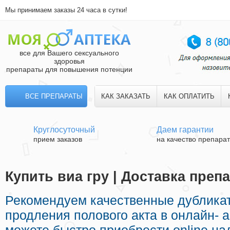
Мы принимаем заказы 24 часа в сутки!
все для Вашего сексуального
здоровья
препараты для повышения потенции
ВСЕ ПРЕПАРАТЫ
КАК ЗАКАЗАТЬ
КАК ОПЛАТИТЬ
Круглосуточный
Даем гарантии
прием заказов
на качество препара
Купить виа гру | Доставка преп
Рекомендуем качественные дублика
продления полового акта в онлайн- 