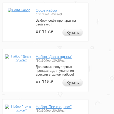
Софт набор
(3x100мг, 3x20мг)
Выбери софт-препарат на
свой вкус!
от 117
Р
Купить
Набор "Два в одном"
(10x100мг, 10x20мг)
Два самых популярных
препарата для усиления
эрекции в одном наборе!
от 115
Р
Купить
Набор "Три в одном"
(10x100мг, 20x20мг)