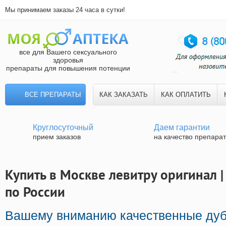
Мы принимаем заказы 24 часа в сутки!
все для Вашего сексуального
здоровья
препараты для повышения потенции
ВСЕ ПРЕПАРАТЫ
КАК ЗАКАЗАТЬ
КАК ОПЛАТИТЬ
Круглосуточный
Даем гарантии
прием заказов
на качество препара
Купить в Москве левитру оригинал |
по России
Вашему вниманию качественные ду