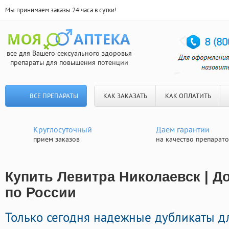
Мы принимаем заказы 24 часа в сутки!
все для Вашего сексуального здоровья
препараты для повышения потенции
ВСЕ ПРЕПАРАТЫ
КАК ЗАКАЗАТЬ
КАК ОПЛАТИТЬ
Круглосуточный
Даем гарантии
прием заказов
на качество препарат
Купить Левитра Николаевск | Д
по России
Только сегодня надежные дубликаты д