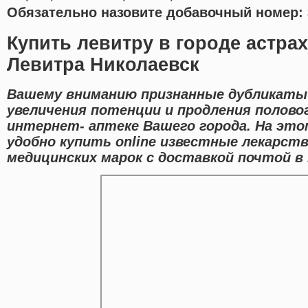
Обязательно назовите добавочный номер: 
Купить левитру в городе астра
Левитра Николаевск
Вашему вниманию признанные дубликаты
увеличения потенции и продления полово
интернет- аптеке Вашего города. На эт
удобно купить online известные лекарст
медицинских марок с доставкой почтой в 