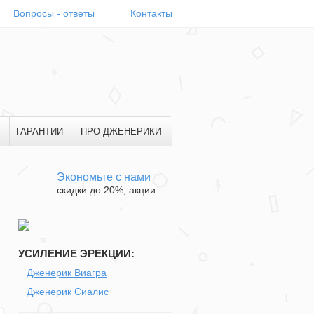
Вопросы - ответы
Контакты
ГАРАНТИИ
ПРО ДЖЕНЕРИКИ
Экономьте с нами
скидки до 20%, акции
УСИЛЕНИЕ ЭРЕКЦИИ:
Дженерик Виагра
Дженерик Сиалис