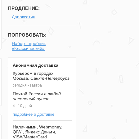
ПРОДЛЕНИЕ:
Дапоксетин
ПОПРОБОВАТЬ:
Набор - пробник
«Классический»
Анонимная доставка
Курьером в городах
Москва, Санкт-Петербург
сегодня - завтра
Почтой России
в любой
населеный пункт
4 - 10 дней
подробнее о доставке
Наличными, Webmoney,
QIWI, Яндекс.Деньги,
VISA/MasterCard