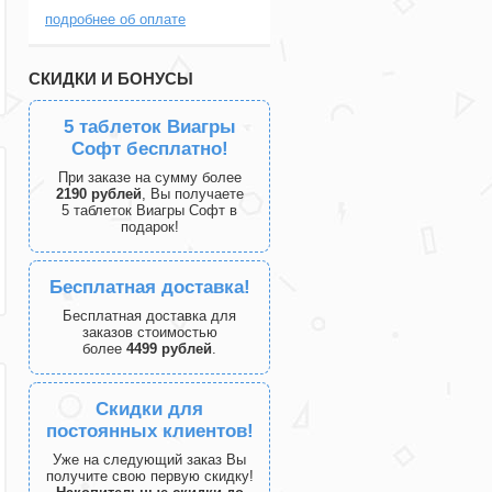
подробнее об оплате
СКИДКИ И БОНУСЫ
5 таблеток Виагры
Софт бесплатно!
При заказе на сумму более
2190 рублей
, Вы получаете
5 таблеток Виагры Софт в
подарок!
Бесплатная доставка!
Бесплатная доставка для
заказов стоимостью
более
4499 рублей
.
Скидки для
постоянных клиентов!
Уже на следующий заказ Вы
получите свою первую скидку!