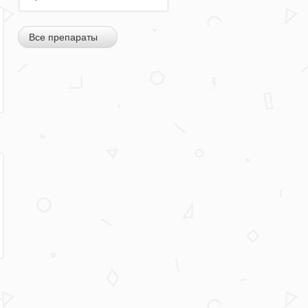
Все препараты