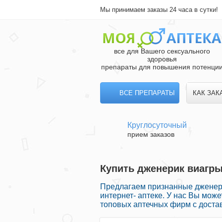
Мы принимаем заказы 24 часа в сутки!
все для Вашего сексуального
здоровья
препараты для повышения потенци
ВСЕ ПРЕПАРАТЫ
КАК ЗАК
Круглосуточный
прием заказов
Купить дженерик виагры
Предлагаем признанные дженер
интернет- аптеке. У нас Вы мо
топовых аптечных фирм с доста