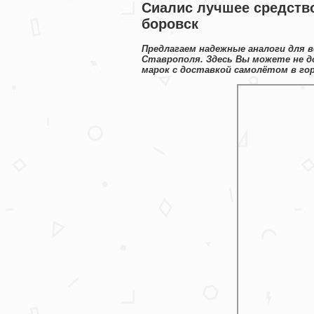
Сиалис лучшее средств
боровск
Предлагаем надежные аналоги для 
Ставрополя. Здесь Вы можете не д
марок с доставкой самолётом в го