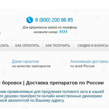
и
АЗАТЬ
КАК ОПЛАТИТЬ
КАК ПОЛУЧИТЬ
СКИДКИ И БОНУСЫ
Даем гарантии
Анонимная доставка
на качество препаратов
по всей России
 боровск | Доставка препаратов по России
ики применяемые для продления полового акта в нашей
жете дешево приобрести онлайн качественные дженерики
вкой авиапочтой по Вашему адресу.