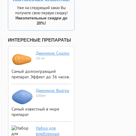
Уже на следующий заказ Вы
получите свою первую скидку!
Накопительные скидки до
20%!
ИНТЕРЕСНЫЕ ПРЕПАРАТЫ
Дженерик Сиалис
20 мг
Самый долгоиграющий
препарат. Эффект до 36 часов.
Дженерик Виагра
100мг
Самый известный в мире
препарат
Набор для
влюбленных