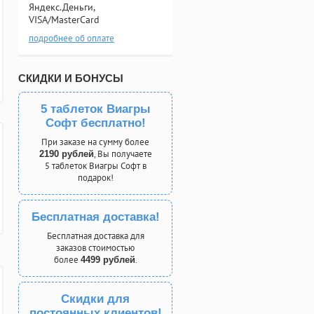
Яндекс.Деньги,
VISA/MasterCard
подробнее об оплате
СКИДКИ И БОНУСЫ
5 таблеток Виагры
Софт бесплатно!
При заказе на сумму более
, Вы получаете
2190 рублей
5 таблеток Виагры Софт в
подарок!
Бесплатная доставка!
Бесплатная доставка для
заказов стоимостью
более
.
4499 рублей
Скидки для
постоянных клиентов!