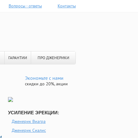
Вопросы - ответы
Контакты
ГАРАНТИИ
ПРО ДЖЕНЕРИКИ
Экономьте с нами
скидки до 20%, акции
УСИЛЕНИЕ ЭРЕКЦИИ:
Дженерик Виагра
Дженерик Сиалис
м