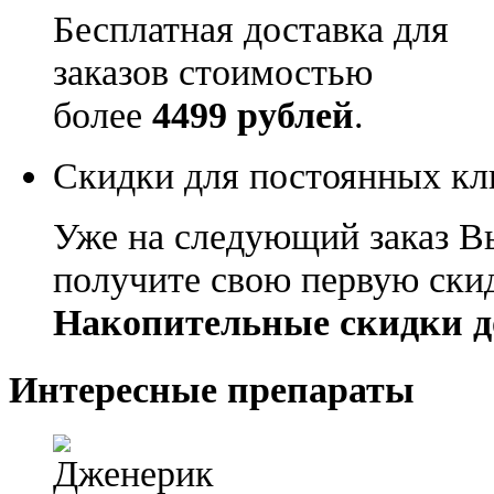
Бесплатная доставка для
заказов стоимостью
более
4499 рублей
.
Скидки для постоянных кл
Уже на следующий заказ В
получите свою первую ски
Накопительные скидки д
Интересные препараты