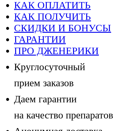
КАК ОПЛАТИТЬ
КАК ПОЛУЧИТЬ
СКИДКИ И БОНУСЫ
ГАРАНТИИ
ПРО ДЖЕНЕРИКИ
Круглосуточный
прием заказов
Даем гарантии
на качество препаратов