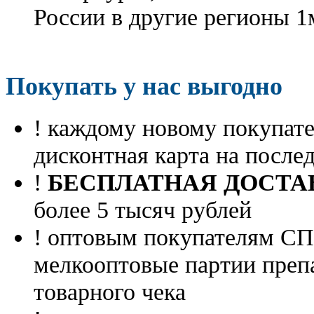
России в другие регионы 1
Покупать у нас выгодно
! каждому новому покупа
дисконтная карта на посл
!
БЕСПЛАТНАЯ ДОСТА
более 5 тысяч рублей
! оптовым покупателям 
мелкооптовые партии преп
товарного чека