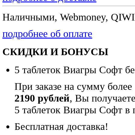
Наличными, Webmoney, QIWI,
подробнее об оплате
СКИДКИ И БОНУСЫ
5 таблеток Виагры Софт бе
При заказе на сумму более
2190 рублей
, Вы получает
5 таблеток Виагры Софт в 
Бесплатная доставка!