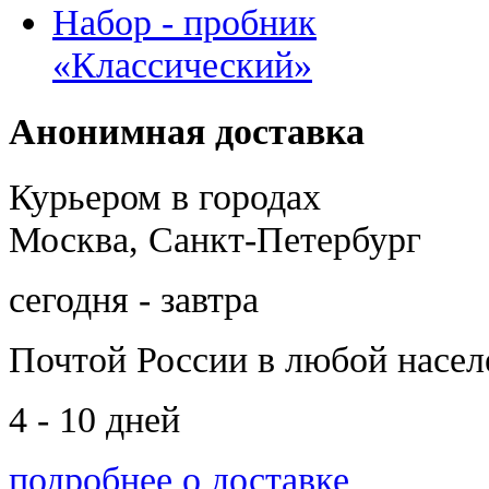
Набор - пробник
«Классический»
Анонимная доставка
Курьером в городах
Москва, Санкт-Петербург
сегодня - завтра
Почтой России
в любой насе
4 - 10 дней
подробнее о доставке