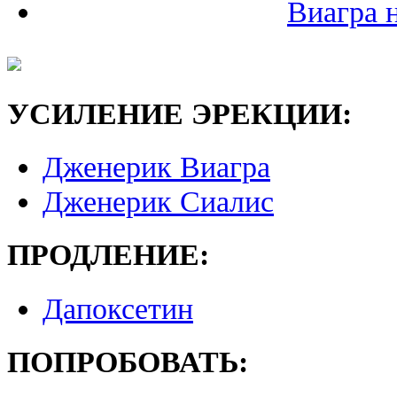
Виагра 
УСИЛЕНИЕ ЭРЕКЦИИ:
Дженерик Виагра
Дженерик Сиалис
ПРОДЛЕНИЕ:
Дапоксетин
ПОПРОБОВАТЬ: