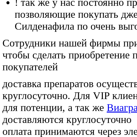
! так же у нас постоянно
позволяющие покупать дже
Силденафила по очень выг
Cотрудники нашей фирмы при
чтобы сделать приобретение 
покупателей
доставка препаратов осущест
круглосуточно. Для VIP клиен
для потенции, а так же
Виагра
доставляются круглосуточно
оплата принимаются через э