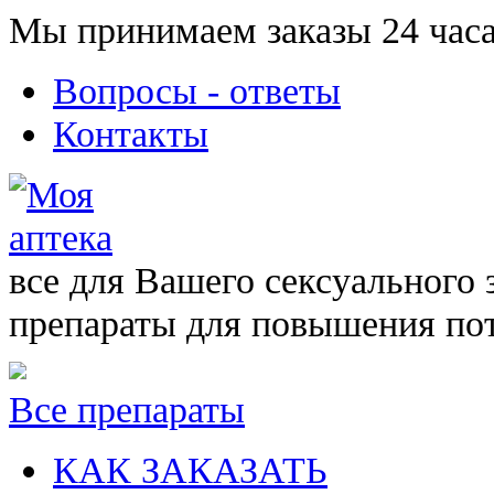
Мы принимаем заказы 24 часа
Вопросы - ответы
Контакты
все для Вашего сексуального 
препараты для повышения по
Все препараты
КАК ЗАКАЗАТЬ