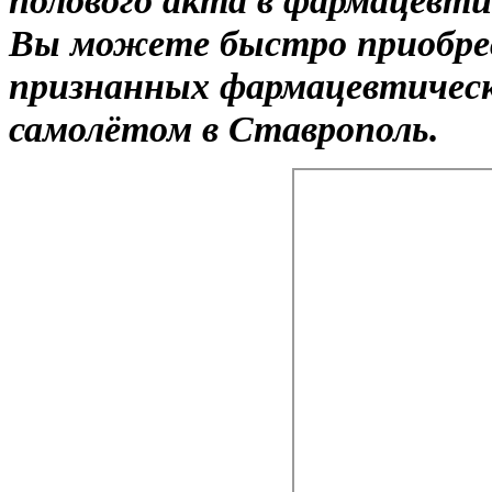
Вы можете быстро приобре
признанных фармацевтическ
самолётом в Ставрополь.