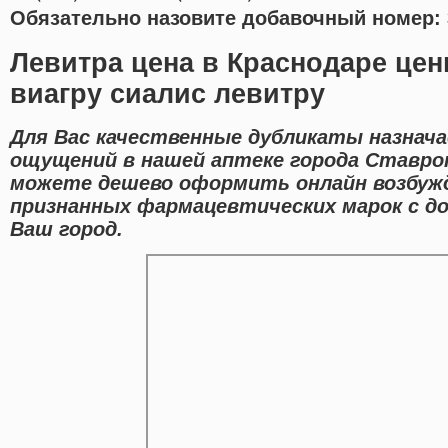
Обязательно назовите добавочный номер: 
Левитра цена в Краснодаре цен
виагру сиалис левитру
Для Вас качественные дубликаты назнач
ощущений в нашей аптеке города Ставро
можете дешево оформить онлайн возбуж
признанных фармацевтических марок с д
Ваш город.