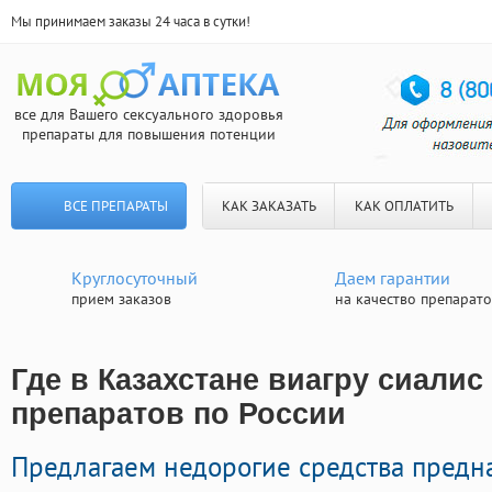
Мы принимаем заказы 24 часа в сутки!
все для Вашего сексуального здоровья
препараты для повышения потенции
ВСЕ ПРЕПАРАТЫ
КАК ЗАКАЗАТЬ
КАК ОПЛАТИТЬ
Круглосуточный
Даем гарантии
прием заказов
на качество препарат
Где в Казахстане виагру сиалис
препаратов по России
Предлагаем недорогие средства предн