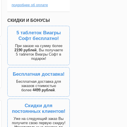
подробнее об оплате
СКИДКИ И БОНУСЫ
5 таблеток Виагры
Софт бесплатно!
При заказе на сумму более
2190 рублей
, Вы получаете
5 таблеток Виагры Софт в
подарок!
Бесплатная доставка!
Бесплатная доставка для
заказов стоимостью
более
4499 рублей
.
Скидки для
постоянных клиентов!
Уже на следующий заказ Вы
получите свою первую скидку!