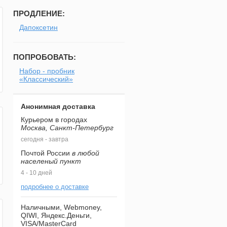
ПРОДЛЕНИЕ:
Дапоксетин
ПОПРОБОВАТЬ:
Набор - пробник
«Классический»
Анонимная доставка
Курьером в городах
Москва, Санкт-Петербург
сегодня - завтра
Почтой России
в любой
населеный пункт
4 - 10 дней
подробнее о доставке
Наличными, Webmoney,
QIWI, Яндекс.Деньги,
VISA/MasterCard