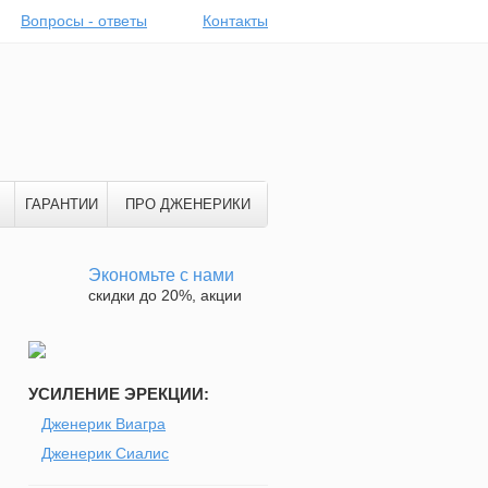
Вопросы - ответы
Контакты
ГАРАНТИИ
ПРО ДЖЕНЕРИКИ
Экономьте с нами
скидки до 20%, акции
УСИЛЕНИЕ ЭРЕКЦИИ:
Дженерик Виагра
Дженерик Сиалис