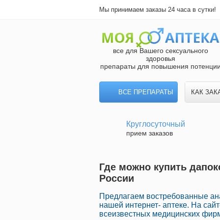
Мы принимаем заказы 24 часа в сутки!
все для Вашего сексуального
здоровья
препараты для повышения потенци
ВСЕ ПРЕПАРАТЫ
КАК ЗАК
Круглосуточный
прием заказов
Где можно купить дапок
России
Предлагаем востребованные ана
нашей интернет- аптеке. На сай
всеизвестных медицинских фирм 