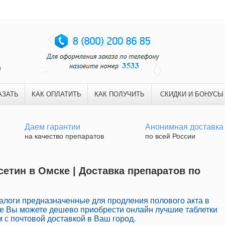
и
АЗАТЬ
КАК ОПЛАТИТЬ
КАК ПОЛУЧИТЬ
СКИДКИ И БОНУСЫ
Даем гарантии
Анонимная доставка
на качество препаратов
по всей России
сетин в Омске | Доставка препаратов по
логи предназначенные для продления полового акта в
те Вы можете дешево приобрести онлайн лучшие таблетки
с почтовой доставкой в Ваш город.