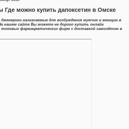
 Где можно купить дапоксетин в Омске
 дженерики назначаемые для возбуждения мужчин и женщин в
На нашем сайте Вы можете не дорого купить онлайн
а топовых фармацевтических фирм с доставкой самолётом в