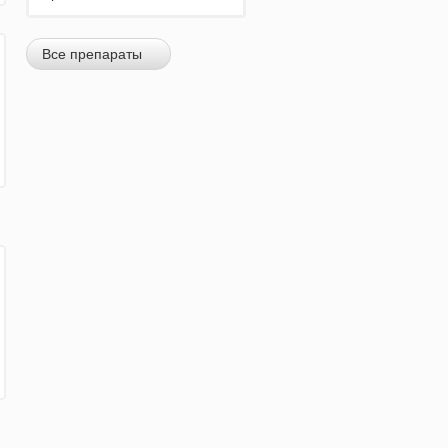
Все препараты