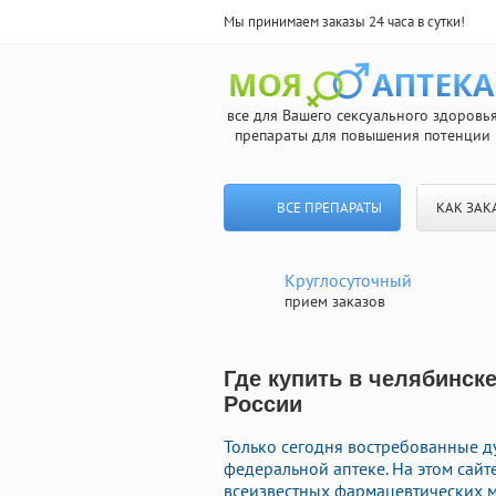
Мы принимаем заказы 24 часа в сутки!
все для Вашего сексуального здоровь
препараты для повышения потенции
ВСЕ ПРЕПАРАТЫ
КАК ЗАК
Круглосуточный
прием заказов
Где купить в челябинске
России
Только сегодня востребованные д
федеральной аптеке. На этом сай
всеизвестных фармацевтических м