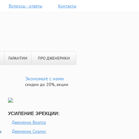
Вопросы - ответы
Контакты
ГАРАНТИИ
ПРО ДЖЕНЕРИКИ
Экономьте с нами
скидки до 20%, акции
УСИЛЕНИЕ ЭРЕКЦИИ:
Дженерик Виагра
ы
Дженерик Сиалис