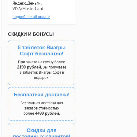
Яндекс.Деньги,
VISA/MasterCard
подробнее об оплате
СКИДКИ И БОНУСЫ
5 таблеток Виагры
Софт бесплатно!
При заказе на сумму более
, Вы получаете
2190 рублей
5 таблеток Виагры Софт в
подарок!
Бесплатная доставка!
Бесплатная доставка для
заказов стоимостью
более
.
4499 рублей
Скидки для
постоянных клиентов!