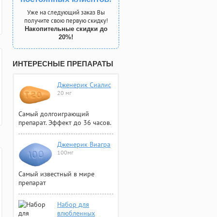
Уже на следующий заказ Вы
получите свою первую скидку!
Накопительные скидки до
20%!
ИНТЕРЕСНЫЕ ПРЕПАРАТЫ
Дженерик Сиалис
20 мг
Самый долгоиграющий
препарат. Эффект до 36 часов.
Дженерик Виагра
100мг
Самый известный в мире
препарат
Набор для
влюбленных