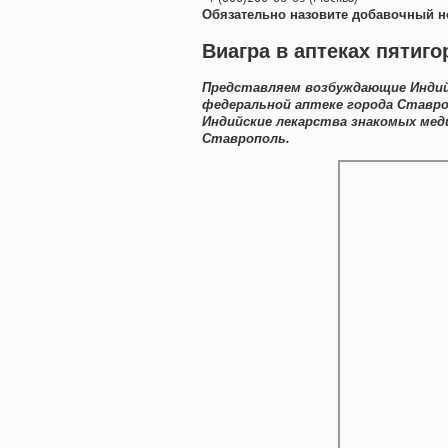
Обязательно назовите добавочный н
Виагра в аптеках пятиго
Представляем возбуждающие Индийс
федеральной аптеке города Ставро
Индийские лекарства знакомых мед
Ставрополь.