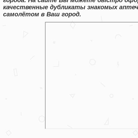
качественные дубликаты знакомых аптеч
самолётом в Ваш город.