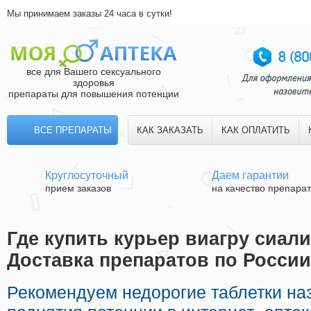
Мы принимаем заказы 24 часа в сутки!
все для Вашего сексуального
здоровья
препараты для повышения потенции
ВСЕ ПРЕПАРАТЫ
КАК ЗАКАЗАТЬ
КАК ОПЛАТИТЬ
Круглосуточный
Даем гарантии
прием заказов
на качество препара
Где купить курьер виагру сиали
Доставка препаратов по России
Рекомендуем недорогие таблетки на