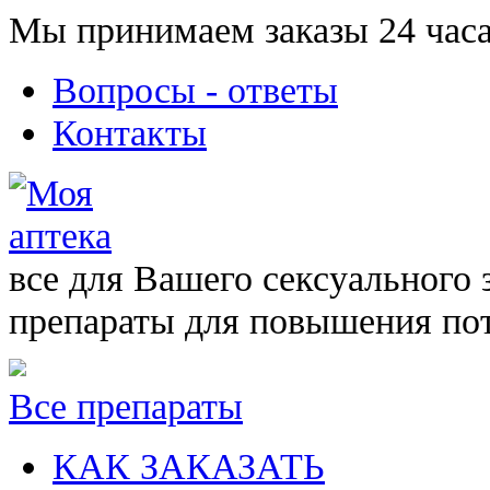
Мы принимаем заказы 24 часа
Вопросы - ответы
Контакты
все для Вашего сексуального 
препараты для повышения по
Все препараты
КАК ЗАКАЗАТЬ