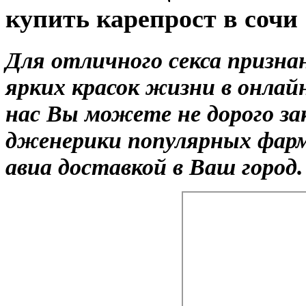
купить карепрост в сочи
Для отличного секса призна
ярких красок жизни в онлай
нас Вы можете не дорого за
дженерики популярных фарм
авиа доставкой в Ваш город.