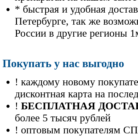
* быстрая и удобная доста
Петербурге, так же возмож
России в другие регионы 1
Покупать у нас выгодно
! каждому новому покупа
дисконтная карта на посл
!
БЕСПЛАТНАЯ ДОСТА
более 5 тысяч рублей
! оптовым покупателям 