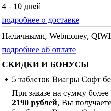
4 - 10 дней
подробнее о доставке
Наличными, Webmoney, QIWI,
подробнее об оплате
СКИДКИ И БОНУСЫ
5 таблеток Виагры Софт бе
При заказе на сумму более
2190 рублей
, Вы получает