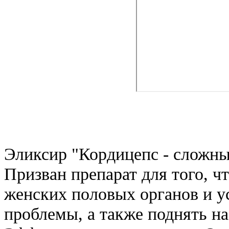
Эликсир "Кордицепс - сложны
Призван препарат для того, ч
женских половых органов и у
проблемы, а также поднять на