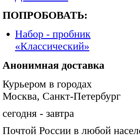
ПОПРОБОВАТЬ:
Набор - пробник
«Классический»
Анонимная доставка
Курьером в городах
Москва, Санкт-Петербург
сегодня - завтра
Почтой России
в любой насе