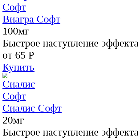
Виагра Софт
100мг
Быстрое наступление эффекта,
от 65
Р
Купить
Сиалис Софт
20мг
Быстрое наступление эффекта