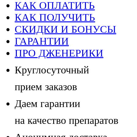
КАК ОПЛАТИТЬ
КАК ПОЛУЧИТЬ
СКИДКИ И БОНУСЫ
ГАРАНТИИ
ПРО ДЖЕНЕРИКИ
Круглосуточный
прием заказов
Даем гарантии
на качество препаратов