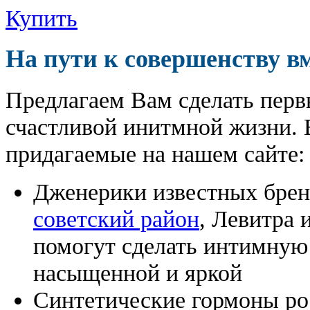
Купить
На пути к совершенству в
Предлагаем Вам сделать перв
счастливой инитмной жизни. 
придагаемые на нашем сайте:
Дженерики известных бре
советский район
, Левитра 
помогут сделать интимную
насыщенной и яркой
Синтетические гормоны ро