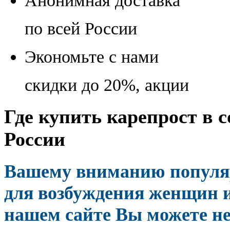
Анонимная доставка
по всей России
Экономьте с нами
скидки до 20%, акции
Где купить карепрост в с
России
Вашему вниманию популя
для возбуждения женщин и
нашем сайте Вы можете не