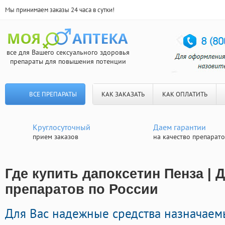
Мы принимаем заказы 24 часа в сутки!
все для Вашего сексуального здоровья
препараты для повышения потенции
ВСЕ ПРЕПАРАТЫ
КАК ЗАКАЗАТЬ
КАК ОПЛАТИТЬ
Круглосуточный
Даем гарантии
прием заказов
на качество препарат
Где купить дапоксетин Пенза | 
препаратов по России
Для Вас надежные средства назначаем