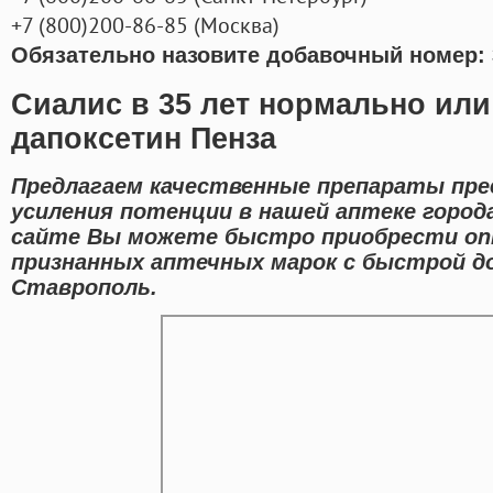
+7
(800
)200-86-85
(
Москва)
Обязательно назовите добавочный номер: 
Сиалис в 35 лет нормально или 
дапоксетин Пенза
Предлагаем качественные препараты пре
усиления потенции в нашей аптеке город
сайте Вы можете быстро приобрести onl
признанных аптечных марок с быстрой д
Ставрополь.