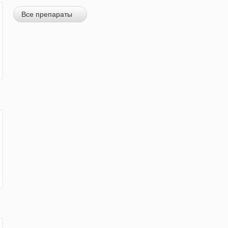
Все препараты