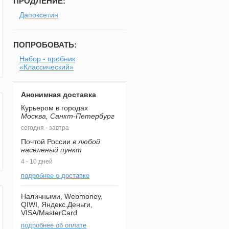
ПРОДЛЕНИЕ:
Дапоксетин
ПОПРОБОВАТЬ:
Набор - пробник
«Классический»
Анонимная доставка
Курьером в городах
Москва, Санкт-Петербург
сегодня - завтра
Почтой России
в любой
населеный пункт
4 - 10 дней
подробнее о доставке
Наличными, Webmoney,
QIWI, Яндекс.Деньги,
VISA/MasterCard
подробнее об оплате