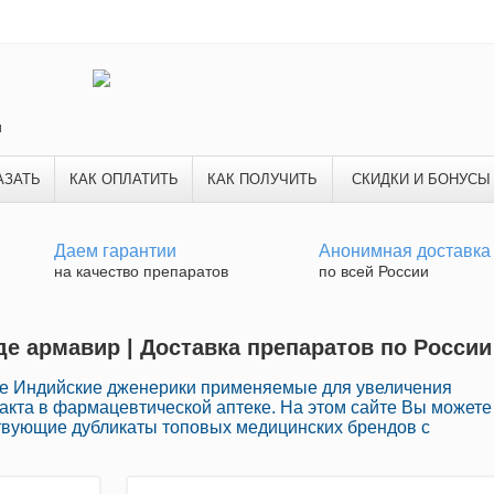
и
АЗАТЬ
КАК ОПЛАТИТЬ
КАК ПОЛУЧИТЬ
СКИДКИ И БОНУСЫ
Даем гарантии
Анонимная доставка
на качество препаратов
по всей России
де армавир | Доставка препаратов по России
е Индийские дженерики применяемые для увеличения
акта в фармацевтической аптеке. На этом сайте Вы можете
твующие дубликаты топовых медицинских брендов с