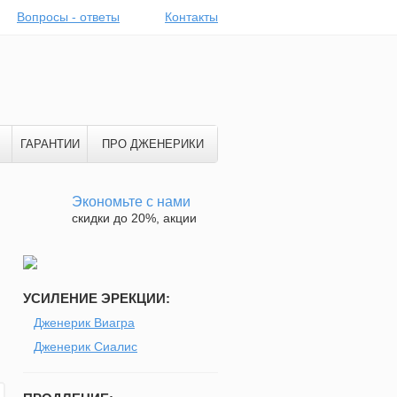
Вопросы - ответы
Контакты
ГАРАНТИИ
ПРО ДЖЕНЕРИКИ
Экономьте с нами
скидки до 20%, акции
УСИЛЕНИЕ ЭРЕКЦИИ:
Дженерик Виагра
Дженерик Сиалис