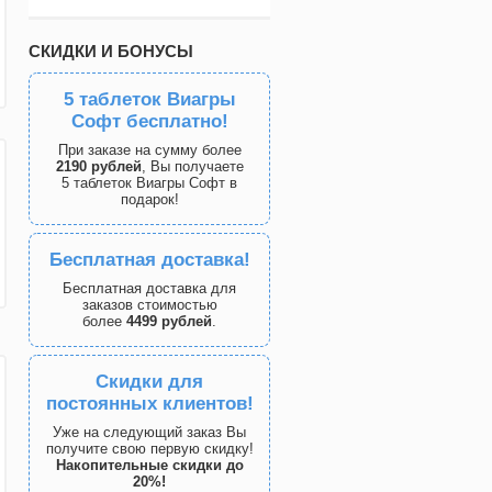
СКИДКИ И БОНУСЫ
5 таблеток Виагры
Софт бесплатно!
При заказе на сумму более
2190 рублей
, Вы получаете
5 таблеток Виагры Софт в
подарок!
Бесплатная доставка!
Бесплатная доставка для
заказов стоимостью
более
4499 рублей
.
Скидки для
постоянных клиентов!
Уже на следующий заказ Вы
получите свою первую скидку!
Накопительные скидки до
20%!