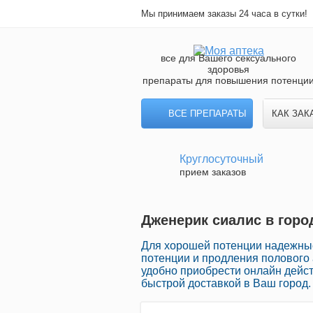
Мы принимаем заказы 24 часа в сутки!
все для Вашего сексуального
здоровья
препараты для повышения потенци
ВСЕ ПРЕПАРАТЫ
КАК ЗАК
Круглосуточный
прием заказов
Дженерик сиалис в горо
Для хорошей потенции надежны
потенции и продления полового 
удобно приобрести онлайн дейс
быстрой доставкой в Ваш город.