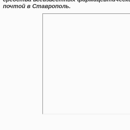
почтой в Ставрополь.