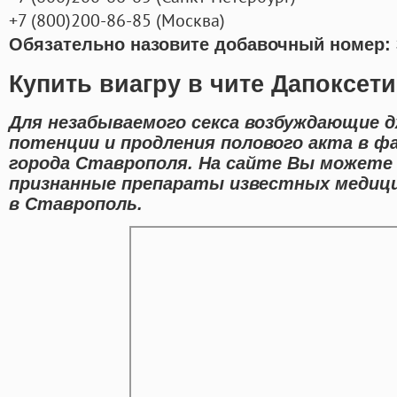
+7
(800
)200-86-85
(
Москва)
Обязательно назовите добавочный номер: 
Купить виагру в чите Дапоксети
Для незабываемого секса возбуждающие д
потенции и продления полового акта в ф
города Ставрополя. На сайте Вы можете 
признанные препараты известных медици
в Ставрополь.