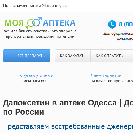
Мы принимаем заказы 24 часа в сутки!
все для Вашего сексуального здоровья
препараты для повышения потенции
ВСЕ ПРЕПАРАТЫ
КАК ЗАКАЗАТЬ
КАК ОПЛАТИТЬ
Круглосуточный
Даем гарантии
прием заказов
на качество препарат
Дапоксетин в аптеке Одесса | Д
по России
Представляем востребованные джене