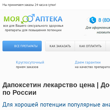
Мы принимаем заказы 24 часа в сутки!
все для Вашего сексуального здоровья
препараты для повышения потенции
ВСЕ ПРЕПАРАТЫ
КАК ЗАКАЗАТЬ
КАК ОПЛАТИТЬ
Круглосуточный
Даем гарантии
прием заказов
на качество препарат
Дапоксетин лекарство цена | Д
по России
Для хорошей потенции популярные ан