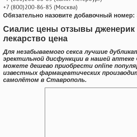
+7
(800
)200-86-85
(
Москва)
Обязательно назовите добавочный номер: 
Сиалис цены отзывы дженерик
лекарство цена
Для незабываемого секса лучшие дублика
эректильной дисфункции в нашей аптеке
можете дешево приобрести online попул
известных фармацевтических производит
самолётом в Ставрополь.