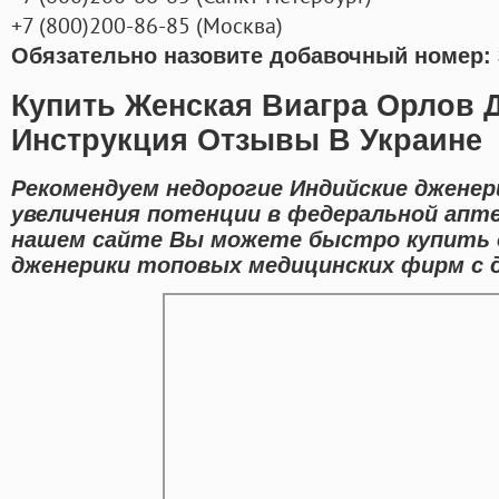
+7
(800
)200-86-85
(
Москва)
Обязательно назовите добавочный номер: 
Купить Женская Виагра Орлов 
Инструкция Отзывы В Украине
Рекомендуем недорогие Индийские дженер
увеличения потенции в федеральной апте
нашем сайте Вы можете быстро купить 
дженерики топовых медицинских фирм с д