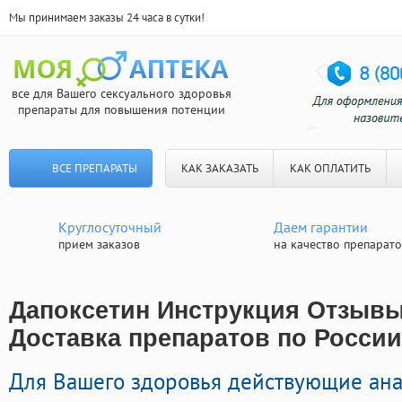
Мы принимаем заказы 24 часа в сутки!
все для Вашего сексуального здоровья
препараты для повышения потенции
ВСЕ ПРЕПАРАТЫ
КАК ЗАКАЗАТЬ
КАК ОПЛАТИТЬ
Круглосуточный
Даем гарантии
прием заказов
на качество препарат
Дапоксетин Инструкция Отзывы 
Доставка препаратов по России
Для Вашего здоровья действующие ан