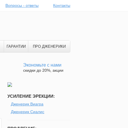
Вопросы - ответы
Контакты
ГАРАНТИИ
ПРО ДЖЕНЕРИКИ
Экономьте с нами
скидки до 20%, акции
УСИЛЕНИЕ ЭРЕКЦИИ:
Дженерик Виагра
Дженерик Сиалис