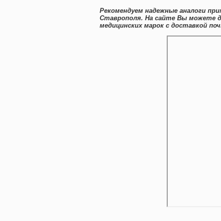
Рекомендуем надежные аналоги при
Ставрополя. На сайте Вы можете 
медицинских марок с доставкой по