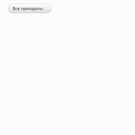
Все препараты