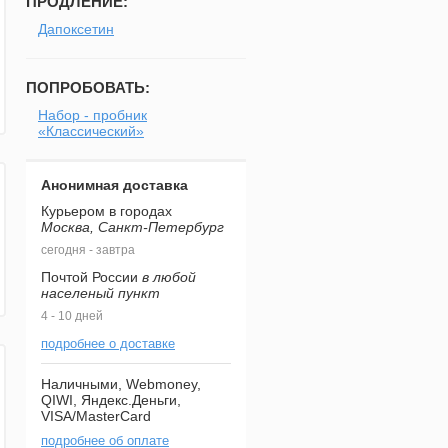
ПРОДЛЕНИЕ:
Дапоксетин
ПОПРОБОВАТЬ:
Набор - пробник
«Классический»
Анонимная доставка
Курьером в городах
Москва, Санкт-Петербург
сегодня - завтра
Почтой России
в любой
населеный пункт
4 - 10 дней
подробнее о доставке
Наличными, Webmoney,
QIWI, Яндекс.Деньги,
VISA/MasterCard
подробнее об оплате