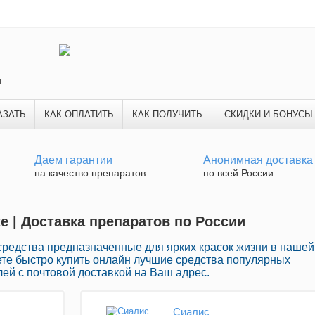
и
АЗАТЬ
КАК ОПЛАТИТЬ
КАК ПОЛУЧИТЬ
СКИДКИ И БОНУСЫ
Даем гарантии
Анонимная доставка
на качество препаратов
по всей России
е | Доставка препаратов по России
редства предназначенные для ярких красок жизни в нашей
ете быстро купить онлайн лучшие средства популярных
ей с почтовой доставкой на Ваш адрес.
Сиалис