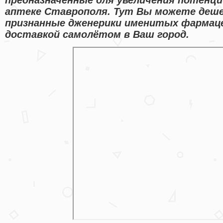
аптеке Ставрополя. Тут Вы можете деше
признанные дженерики именитых фармац
доставкой самолётом в Ваш город.