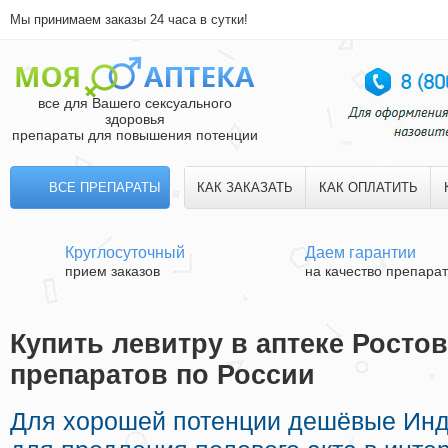
Мы принимаем заказы 24 часа в сутки!
все для Вашего сексуального
здоровья
препараты для повышения потенции
ВСЕ ПРЕПАРАТЫ
КАК ЗАКАЗАТЬ
КАК ОПЛАТИТЬ
Круглосуточный
Даем гарантии
прием заказов
на качество препара
Купить левитру в аптеке Ростов
препаратов по России
Для хорошей потенции дешёвые Инд