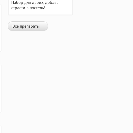
Набор для двоих, добавь
страсти в постель!
Все препараты