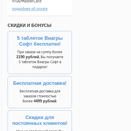
VISA/MasterCard
подробнее об оплате
СКИДКИ И БОНУСЫ
5 таблеток Виагры
Софт бесплатно!
При заказе на сумму более
, Вы получаете
2190 рублей
5 таблеток Виагры Софт в
подарок!
Бесплатная доставка!
Бесплатная доставка для
заказов стоимостью
более
.
4499 рублей
Скидки для
постоянных клиентов!