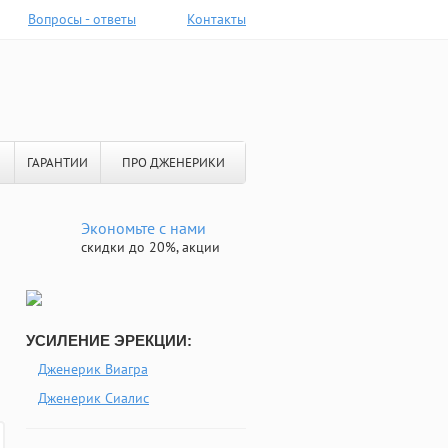
Вопросы - ответы
Контакты
ГАРАНТИИ
ПРО ДЖЕНЕРИКИ
Экономьте с нами
скидки до 20%, акции
УСИЛЕНИЕ ЭРЕКЦИИ:
Дженерик Виагра
Дженерик Сиалис