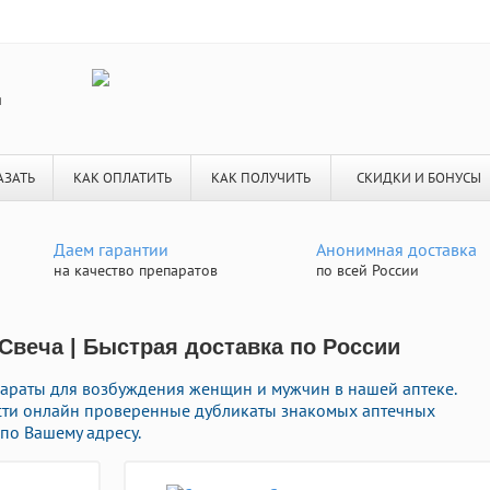
я
АЗАТЬ
КАК ОПЛАТИТЬ
КАК ПОЛУЧИТЬ
СКИДКИ И БОНУСЫ
Даем гарантии
Анонимная доставка
на качество препаратов
по всей России
 Свеча | Быстрая доставка по России
араты для возбуждения женщин и мужчин в нашей аптеке.
сти онлайн проверенные дубликаты знакомых аптечных
по Вашему адресу.