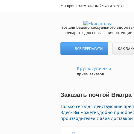
Мы принимаем заказы 24 часа в сутки!
все для Вашего сексуального здоровь
препараты для повышения потенции
ВСЕ ПРЕПАРАТЫ
КАК ЗАК
Круглосуточный
прием заказов
Заказать почтой Виагра
Только сегодня действующие преп
Здесь Вы можете удобно приобре
производителей с авиа доставкой 