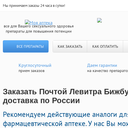
Мы принимаем заказы 24 часа в сутки!
все для Вашего сексуального здоровья
препараты для повышения потенции
ВСЕ ПРЕПАРАТЫ
КАК ЗАКАЗАТЬ
КАК ОПЛАТИТЬ
Круглосуточный
Даем гарантии
прием заказов
на качество препарат
Заказать Почтой Левитра Бижбу
доставка по России
Рекомендуем действующие аналоги дл
фармацевтической аптеке. У нас Вы мо