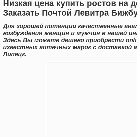
Низкая цена купить ростов на 
Заказать Почтой Левитра Бижб
Для хорошей потенции качественные ана
возбуждения женщин и мужчин в нашей ин
Здесь Вы можете дешево приобрести onl
известных аптечных марок с доставкой а
Липецк.