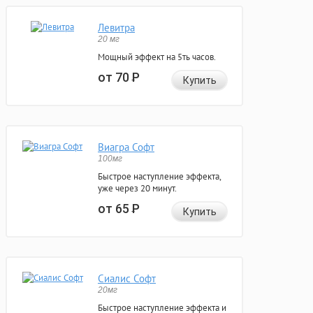
Левитра
20 мг
Мощный эффект на 5ть часов.
от 70
Р
Купить
Виагра Софт
100мг
Быстрое наступление эффекта,
уже через 20 минут.
от 65
Р
Купить
Сиалис Софт
20мг
Быстрое наступление эффекта и