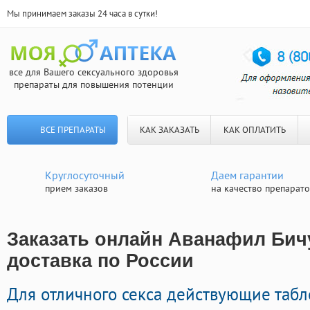
Мы принимаем заказы 24 часа в сутки!
все для Вашего сексуального здоровья
препараты для повышения потенции
ВСЕ ПРЕПАРАТЫ
КАК ЗАКАЗАТЬ
КАК ОПЛАТИТЬ
Круглосуточный
Даем гарантии
прием заказов
на качество препарат
Заказать онлайн Аванафил Бич
доставка по России
Для отличного секса действующие таб