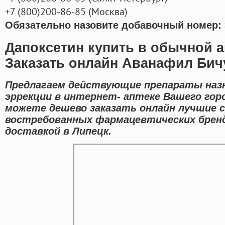
+7
(800
)200-86-85
(
Москва)
Обязательно назовите добавочный номер: 
Дапоксетин купить в обычной а
Заказать онлайн Аванафил Бич
Предлагаем действующие препараты наз
эррекции в интернет- аптеке Вашего гор
можете дешево заказать онлайн лучшие 
востребованных фармацевтических бренд
доставкой в Липецк.