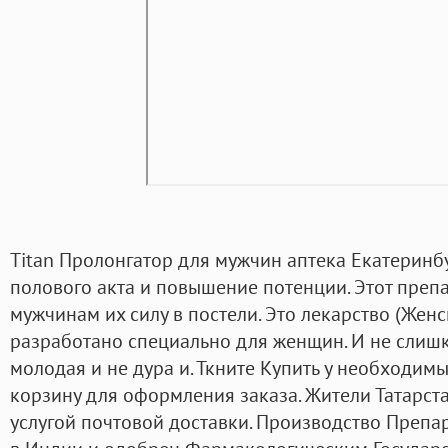
Titan Пролонгатор для мужчин аптека Екатеринб
полового акта и повышение потенции. Этот преп
мужчинам их силу в постели. Это лекарство (Жен
разработано специально для женщин. И не слишк
молодая и не дура и. Ткните Купить у необходим
корзину для оформления заказа. Жители Татарста
услугой почтовой доставки. Производство Препа