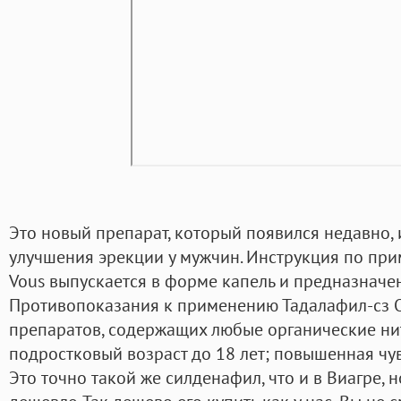
Это новый препарат, который появился недавно,
улучшения эрекции у мужчин. Инструкция по пр
Vous выпускается в форме капель и предназначе
Противопоказания к применению Тадалафил-сз
препаратов, содержащих любые органические нит
подростковый возраст до 18 лет; повышенная чув
Это точно такой же силденафил, что и в Виагре, 