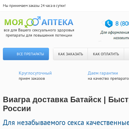
Мы принимаем заказы 24 часа в сутки!
все для Вашего сексуального здоровья
препараты для повышения потенции
ВСЕ ПРЕПАРАТЫ
КАК ЗАКАЗАТЬ
КАК ОПЛАТИТЬ
Круглосуточный
Даем гарантии
прием заказов
на качество препарат
Виагра доставка Батайск | Быст
России
Для незабываемого секса качественные