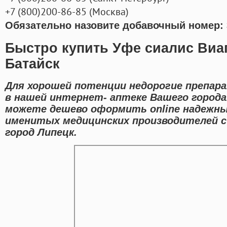
+7
(800
)200-86-85
(
Москва)
Обязательно назовите добавочный номер: 
Быстро купить Уфе сиалис Виа
Батайск
Для хорошей потенции недорогие препар
в нашей интернет- аптеке Вашего города
можете дешево оформить online надежны
именитых медицинских производителей с
город Липецк.