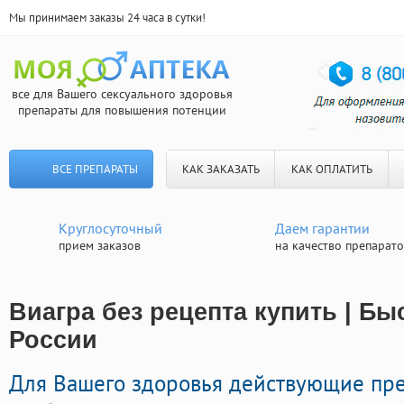
Мы принимаем заказы 24 часа в сутки!
все для Вашего сексуального здоровья
препараты для повышения потенции
ВСЕ ПРЕПАРАТЫ
КАК ЗАКАЗАТЬ
КАК ОПЛАТИТЬ
Круглосуточный
Даем гарантии
прием заказов
на качество препарат
Виагра без рецепта купить | Бы
России
Для Вашего здоровья действующие пр