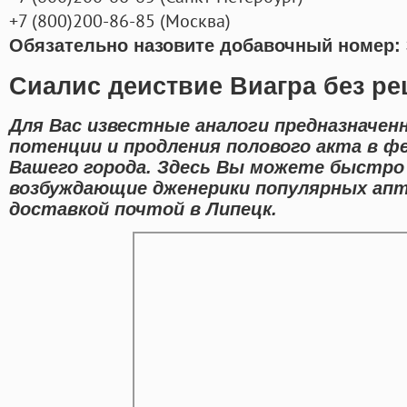
+7
(800
)200-86-85
(
Москва)
Обязательно назовите добавочный номер: 
Сиалис деиствие Виагра без ре
Для Вас известные аналоги предназначен
потенции и продления полового акта в ф
Вашего города. Здесь Вы можете быстро
возбуждающие дженерики популярных апт
доставкой почтой в Липецк.